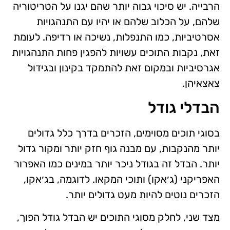
הרבייה. יש סיכוי גבוה יותר שהם יגנו על הטריטוריה
שלהם, על הכלוב שלהם או יהיו עם התנהגויות
אסרטיביות, כמו התנפלות, נשיכה או רדיפה. לעומת
זאת, נקבות התוכים עשויות להפגין פחות התנהגויות
אגרסיביות ובמקום זאת להתמקד בקינון ובגידול
צאצאיהן.
הבדלי גודל
בסוגי תוכים מסוימים, הזכרים בדרך כלל גדולים
יותר מהנקבות, עם מבנה גוף חזק יותר ומקור גדול
יותר. הבדל זה בגודל ניכר יותר במינים כמו האפרור
האפריקני (ג׳אקו) ותוכי המקאו. לדוגמה, בג׳אקו,
הזכרים נוטים להיות מעט גדולים יותר.
מצד שני, לחלק מסוגי התוכים יש הבדל גודל הפוך,