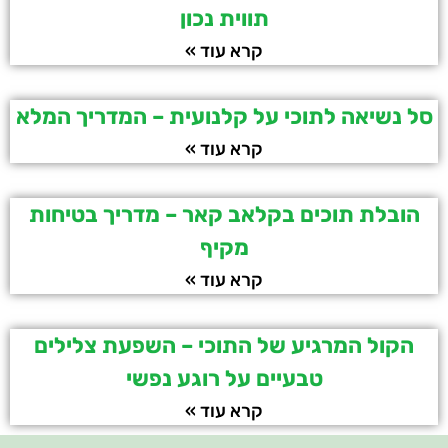
תווית נכון
קרא עוד »
סל נשיאה לתוכי על קלנועית – המדריך המלא
קרא עוד »
הובלת תוכים בקלאב קאר – מדריך בטיחות
מקיף
קרא עוד »
הקול המרגיע של התוכי – השפעת צלילים
טבעיים על רוגע נפשי
קרא עוד »