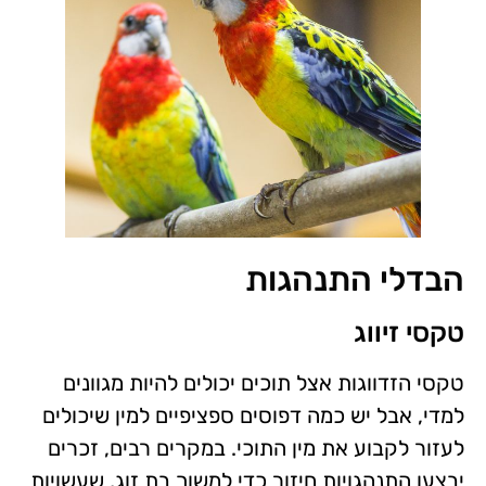
הבדלי התנהגות
טקסי זיווג
טקסי הזדווגות אצל תוכים יכולים להיות מגוונים
למדי, אבל יש כמה דפוסים ספציפיים למין שיכולים
לעזור לקבוע את מין התוכי. במקרים רבים, זכרים
יבצעו התנהגויות חיזור כדי למשוך בת זוג, שעשויות