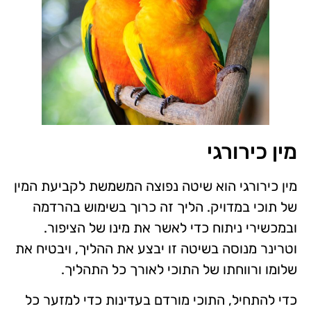
מין כירורגי
מין כירורגי הוא שיטה נפוצה המשמשת לקביעת המין
של תוכי במדויק. הליך זה כרוך בשימוש בהרדמה
ובמכשירי ניתוח כדי לאשר את מינו של הציפור.
וטרינר מנוסה בשיטה זו יבצע את ההליך, ויבטיח את
שלומו ורווחתו של התוכי לאורך כל התהליך.
כדי להתחיל, התוכי מורדם בעדינות כדי למזער כל