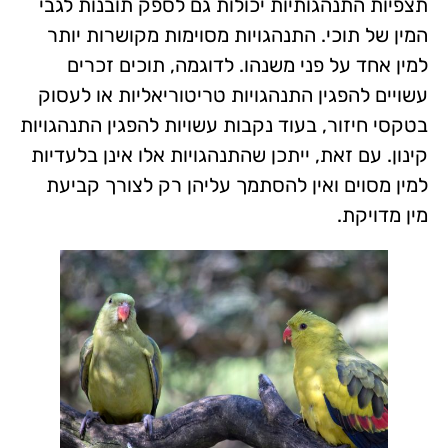
תצפיות התנהגותיות יכולות גם לספק תובנות לגבי
המין של תוכי. התנהגויות מסוימות מקושרות יותר
למין אחד על פני משנהו. לדוגמה, תוכים זכרים
עשויים להפגין התנהגויות טריטוריאליות או לעסוק
בטקסי חיזור, בעוד נקבות עשויות להפגין התנהגויות
קינון. עם זאת, ייתכן שהתנהגויות אלו אינן בלעדיות
למין מסוים ואין להסתמך עליהן רק לצורך קביעת
מין מדויקת.