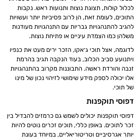
לכלול קולות, תצוגת נוצות ותנועות ראש. נקבות
התוכים, לעומת זאת, הן לרוב פסיביות יותר ועשויות
להגיב להתנהגויות גבריות עם התנהגויות מעודנות
משלהן כמו הצמדת עיניים או פתיחת נוצות.
לדוגמה, אצל תוכי ג׳אקו, הזכר ירים מעט את כנפיו
ויתנועע סביב הכלוב, בעוד הנקבה תגיב בהרמת
זנבה והורדת ראשה. התבוננות מקרוב בהתנהגויות
אלו יכולה לספק מידע שימושי לזיהוי נכון של מינו
של תוכי.
דפוסי תוקפנות
דפוסי תוקפנות יכולים לשמש גם כרמזים להבדיל בין
זכר לתוכים. באופן כללי, תוכים זכרים נוטים להיות
יותר אגרסיביים וטריטוריאליים, במיוחד בעונת