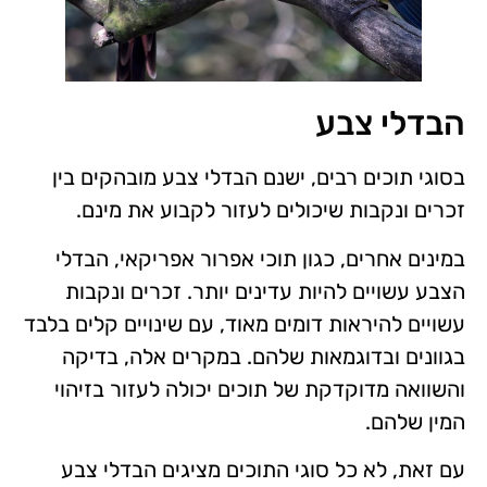
הבדלי צבע
בסוגי תוכים רבים, ישנם הבדלי צבע מובהקים בין
זכרים ונקבות שיכולים לעזור לקבוע את מינם.
במינים אחרים, כגון תוכי אפרור אפריקאי, הבדלי
הצבע עשויים להיות עדינים יותר. זכרים ונקבות
עשויים להיראות דומים מאוד, עם שינויים קלים בלבד
בגוונים ובדוגמאות שלהם. במקרים אלה, בדיקה
והשוואה מדוקדקת של תוכים יכולה לעזור בזיהוי
המין שלהם.
עם זאת, לא כל סוגי התוכים מציגים הבדלי צבע