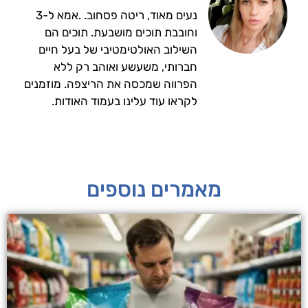
נעים מאוד, ריטה פסחוב. .אמא ל-3
וחובבת תוכים מושבעת. תוכים הם
השילוב האולטימטיבי של בעל חיים
חברותי, משעשע ואוהב רק ללא
הפרווה שמכסה את הריצפה. מוזמנים
לקראו עוד עלינו בעמוד האודות.
מאמרים נוספים