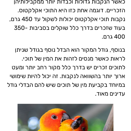
כאשר הנקבות גדולות וכבדות יותר ממקבילותיהן
הזכריים. דוגמה אחת כזו היא התוכי אקלקטוס.
נקבות תוכי אקלקטוס יכולות לשקול עד 450 גרם,
בעוד שזכרים בדרך כלל שוקלים בסביבות 350-
400 גרם.
בנוסף, גודל המקור הוא הבדל נוסף בגודל שניתן
לראות כאשר מנסים לזהות את המין של תוכי.
לתוכים זכרים יש בדרך כלל מקור רחב יותר ומעט
ארוך יותר בהשוואה לנקבות. זה יכול להיות שימושי
במיוחד בקביעת מין של תוכים שיש להם הבדלי גודל
עדינים מאוד.