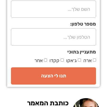
מספר טלפון:
מתעניין בתוכי
ארה
ג׳אקו
קקדו
אחר
תנו לי הצעה
כותבת המאמר