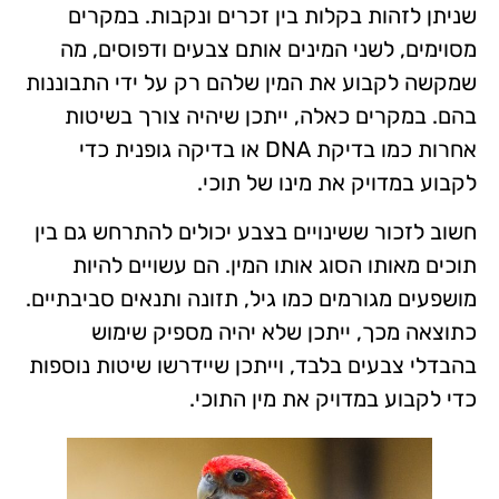
שניתן לזהות בקלות בין זכרים ונקבות. במקרים
מסוימים, לשני המינים אותם צבעים ודפוסים, מה
שמקשה לקבוע את המין שלהם רק על ידי התבוננות
בהם. במקרים כאלה, ייתכן שיהיה צורך בשיטות
אחרות כמו בדיקת DNA או בדיקה גופנית כדי
לקבוע במדויק את מינו של תוכי.
חשוב לזכור ששינויים בצבע יכולים להתרחש גם בין
תוכים מאותו הסוג אותו המין. הם עשויים להיות
מושפעים מגורמים כמו גיל, תזונה ותנאים סביבתיים.
כתוצאה מכך, ייתכן שלא יהיה מספיק שימוש
בהבדלי צבעים בלבד, וייתכן שיידרשו שיטות נוספות
כדי לקבוע במדויק את מין התוכי.