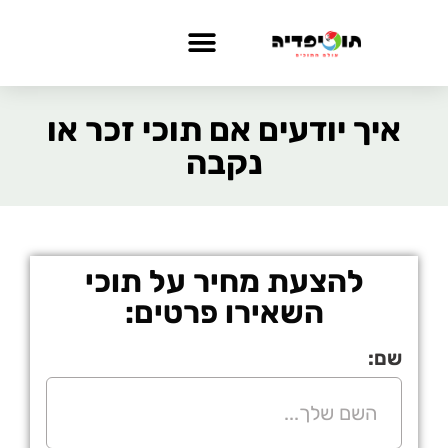
איך יודעים אם תוכי זכר או
נקבה
להצעת מחיר על תוכי
השאירו פרטים:
שם: