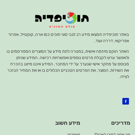
באתר תוכיפדיה תמצאו מידע רב לגבי סוגי תוכים כמו ארה, קוקטייל, אפרור
אפריקאי, דררה ועוד.
האתר הוקם מיוזמה אישית, במטרה לתת מידע על המוצרים המפורסמים בו
ולאפשר ערוץ לקבלת פרטים נוספים ואפשרויות רכישה. המידע שניתן
מבוסס על מחקר אישי שנערך על ידי המחבר. המידע איננו מייצג בהכרח
את השירות, המוצר, את הפרטים הטכניים הכלולים בו או את המחיר הנזכר
לצידו.
מדריכים
מידע חשוב
מה אסור לתוכי לאכול?
מאמרים