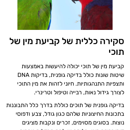
סקירה כללית של קביעת מין של
תוכי
קביעת מין של תוכי יכולה להיעשות באמצעות
שיטות שונות כולל בדיקה גופנית, בדיקות DNA
ותצפיות התנהגותיות. חיוני לזהות את מין התוכי
לצורך גידול נאות, רבייה וטיפול וטרינרי.
בדיקה גופנית של תוכים כוללת בדרך כלל התבוננות
בתכונות החיצוניות שלהם כגון גודל, צבע ודפוסי
נוצות. בסוגים מסוימים, זכרים ונקבות מציגים