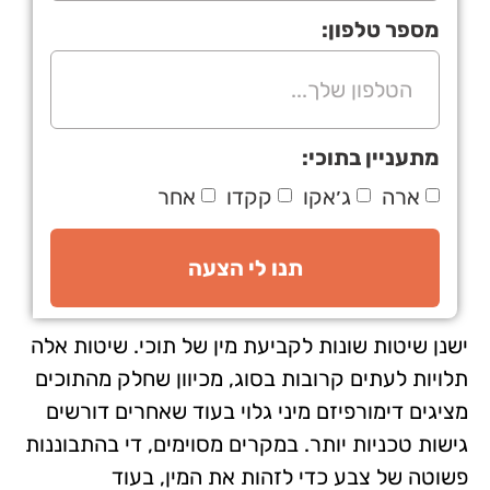
מספר טלפון:
מתעניין בתוכי:
ארה
ג׳אקו
קקדו
אחר
תנו לי הצעה
ישנן שיטות שונות לקביעת מין של תוכי. שיטות אלה
תלויות לעתים קרובות בסוג, מכיוון שחלק מהתוכים
מציגים דימורפיזם מיני גלוי בעוד שאחרים דורשים
גישות טכניות יותר. במקרים מסוימים, די בהתבוננות
פשוטה של צבע כדי לזהות את המין, בעוד