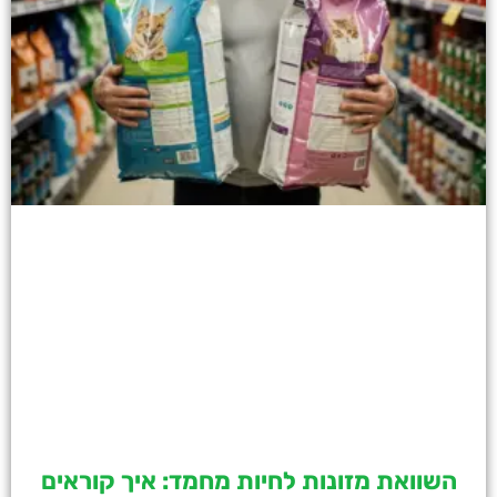
השוואת מזונות לחיות מחמד: איך קוראים