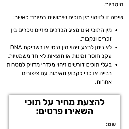
מיטביות.
שיטה זו לזיהוי מין תוכים שימושית במיוחד כאשר:
מין התוכי אינו מציג הבדלים פיזיים ניכרים בין
זכרים ונקבות.
לא ניתן לבצע זיהוי מין גנטי או בשדיקת DNA
עקב חוסר זמינות או תוצאות לא חד משמעיות.
בעלי תוכים דורשים זיהוי מגדרי מדויק למטרות
רבייה או כדי לקבוע תאימות עם ציפורים
אחרות.
להצעת מחיר על תוכי
השאירו פרטים:
שם: