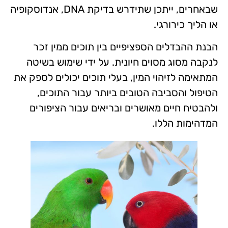
שבאחרים, ייתכן שתידרש בדיקת DNA, אנדוסקופיה
או הליך כירורגי.
הבנת ההבדלים הספציפיים בין תוכים ממין זכר
לנקבה מסוג מסוים חיונית. על ידי שימוש בשיטה
המתאימה לזיהוי המין, בעלי תוכים יכולים לספק את
הטיפול והסביבה הטובים ביותר עבור התוכים,
ולהבטיח חיים מאושרים ובריאים עבור הציפורים
המדהימות הללו.