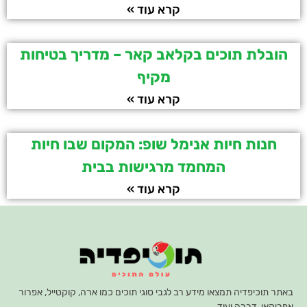
קרא עוד »
הובלת תוכים בקלאב קאר – מדריך בטיחות
מקיף
קרא עוד »
חנות חיות אנימל שופ: המקום שבו חיות
המחמד מרגישות בבית
קרא עוד »
באתר תוכיפדיה תמצאו מידע רב לגבי סוגי תוכים כמו ארה, קוקטייל, אפרור
אפריקאי, דררה ועוד.