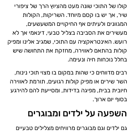
קולו של התוכי שונה מעט מהציוץ הרך של ציפורי
שיר, אך יש בו קסם מיוחד. השריקות, הקולות
המגוונים ולעיתים אף החיקויים המשעשעים,
מעשירים את הסביבה בצליל טבעי, דינאמי אך לא
רועש. האינטראקציה עם התוכי, שמגיב אלינו ומפיק
קולות בהתאם לאווירה, מחזקת את התחושה שיש
בחלל נוכחות חיה ונעימה.
רבים מדווחים כי שהות במקום בו מצוי תוכי נינוח,
השר שירים או מפיק קולות רגועים, תורמת לאווירה
חיובית בבית, מפיגה בדידות, ומסייעת להם להירגע
בסוף יום ארוך.
השפעה על ילדים ומבוגרים
גם ילדים וגם מבוגרים מרוויחים מצלילים טבעיים