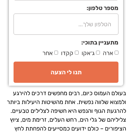
מספר טלפון:
מתעניין בתוכי:
ארה
ג׳אקו
קקדו
אחר
תנו לי הצעה
בעולם העמוס כיום, רבים מחפשים דרכים להירגע
ולמצוא שלווה נפשית. אחת מהשיטות היעילות ביותר
להרגעת הגוף והנפש היא חשיפה לצלילים טבעיים.
צליליהם של גלי הים, רחש העלים, זרימת מים, ציוץ
הציפורים – כולם ידועים כמסייעים להפחתת לחץ