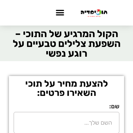
הקול המרגיע של התוכי –
השפעת צלילים טבעיים על
רוגע נפשי
להצעת מחיר על תוכי
השאירו פרטים:
שם: