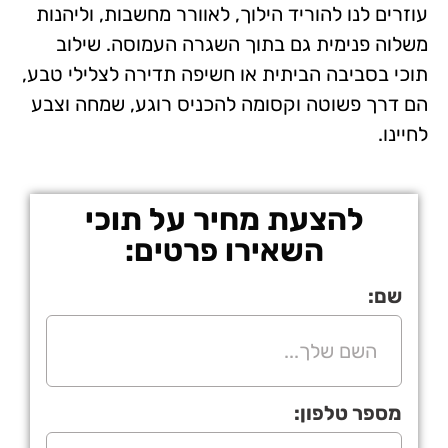
עוזרים לנו להוריד הילוך, לאוורר מחשבות, וליהנות
משלוה פנימית גם בתוך השגרה העמוסה. שילוב
תוכי בסביבה הביתית או חשיפה תדירה לצלילי טבע,
הם דרך פשוטה וקסומה להכניס רוגע, שמחה וצבע
לחיינו.
להצעת מחיר על תוכי
השאירו פרטים:
שם:
מספר טלפון: