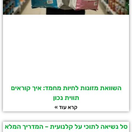
השוואת מזונות לחיות מחמד: איך קוראים
תווית נכון
קרא עוד »
סל נשיאה לתוכי על קלנועית – המדריך המלא