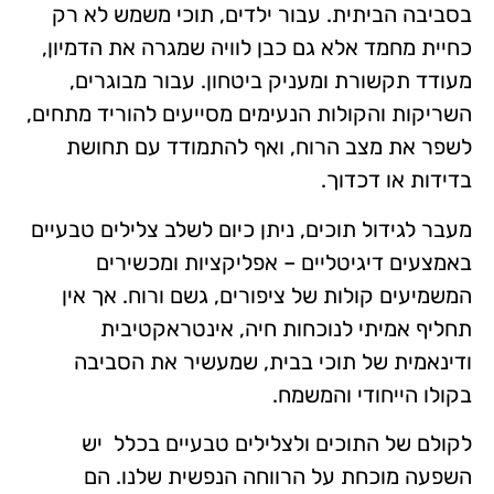
בסביבה הביתית. עבור ילדים, תוכי משמש לא רק
כחיית מחמד אלא גם כבן לוויה שמגרה את הדמיון,
מעודד תקשורת ומעניק ביטחון. עבור מבוגרים,
השריקות והקולות הנעימים מסייעים להוריד מתחים,
לשפר את מצב הרוח, ואף להתמודד עם תחושת
בדידות או דכדוך.
מעבר לגידול תוכים, ניתן כיום לשלב צלילים טבעיים
באמצעים דיגיטליים – אפליקציות ומכשירים
המשמיעים קולות של ציפורים, גשם ורוח. אך אין
תחליף אמיתי לנוכחות חיה, אינטראקטיבית
ודינאמית של תוכי בבית, שמעשיר את הסביבה
בקולו הייחודי והמשמח.
לקולם של התוכים ולצלילים טבעיים בכלל יש
השפעה מוכחת על הרווחה הנפשית שלנו. הם