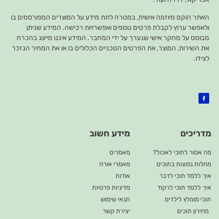
האתר הוקם מיוזמה אישית, במטרה לתת מידע על המוצרים המפורסמים בו
ולאפשר ערוץ לקבלת פרטים נוספים ואפשרויות רכישה. המידע שניתן
מבוסס על מחקר אישי שנערך על ידי המחבר. המידע איננו מייצג בהכרח
את השירות, המוצר, את הפרטים הטכניים הכלולים בו או את המחיר הנזכר
לצידו.
מדריכים
מידע חשוב
מה אסור לתוכי לאכול?
מאמרים
מחלות נפוצות בתוכים
מאמרי אורח
איך ללמד תוכי לדבר
אודות
איך ללמד תוכי לרקוד
מדיניות פרטיות
תוכי מומלץ לילדים
תנאי שימוש
מחירון תוכים
יצירת קשר