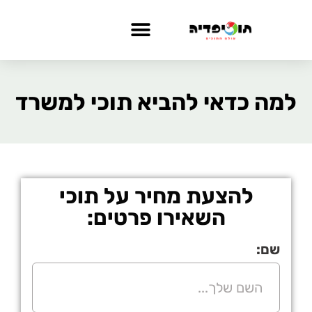
למה כדאי להביא תוכי למשרד
להצעת מחיר על תוכי
השאירו פרטים:
שם: