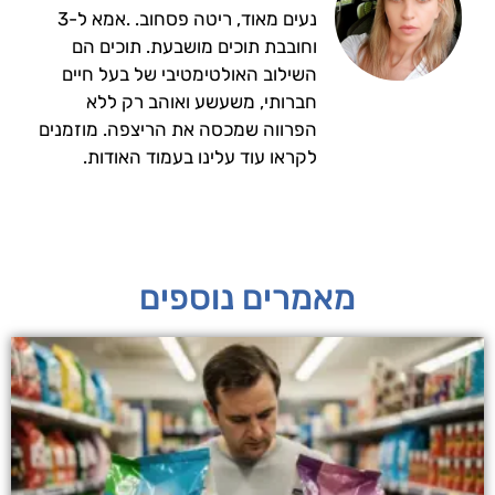
נעים מאוד, ריטה פסחוב. .אמא ל-3
וחובבת תוכים מושבעת. תוכים הם
השילוב האולטימטיבי של בעל חיים
חברותי, משעשע ואוהב רק ללא
הפרווה שמכסה את הריצפה. מוזמנים
לקראו עוד עלינו בעמוד האודות.
מאמרים נוספים