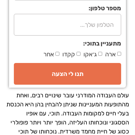
מספר טלפון:
מתעניין בתוכי:
ארה
ג׳אקו
קקדו
אחר
תנו לי הצעה
עולם העבודה המודרני עובר שינויים רבים, ואחת
מהתופעות המעניינות שניתן להבחין בהן היא הכנסת
בעלי חיים למקומות העבודה. תוכי, עם אופיו
הססגוני ונוכחותו העליזה, הופך יותר ויותר פופולרי
כסוג של חיית מחמד משרדית. נוכחותו של תוכי