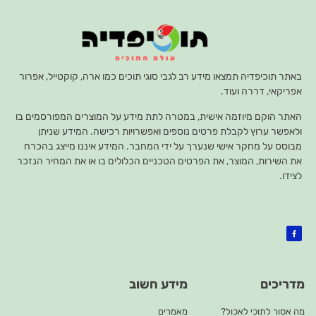
באתר תוכיפדיה תמצאו מידע רב לגבי סוגי תוכים כמו ארה, קוקטייל, אפרור
אפריקאי, דררה ועוד.
האתר הוקם מיוזמה אישית, במטרה לתת מידע על המוצרים המפורסמים בו
ולאפשר ערוץ לקבלת פרטים נוספים ואפשרויות רכישה. המידע שניתן
מבוסס על מחקר אישי שנערך על ידי המחבר. המידע איננו מייצג בהכרח
את השירות, המוצר, את הפרטים הטכניים הכלולים בו או את המחיר הנזכר
לצידו.
מדריכים
מידע חשוב
מה אסור לתוכי לאכול?
מאמרים