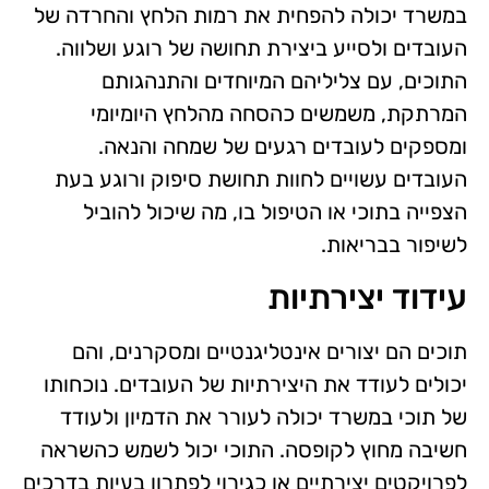
במשרד יכולה להפחית את רמות הלחץ והחרדה של
העובדים ולסייע ביצירת תחושה של רוגע ושלווה.
התוכים, עם צליליהם המיוחדים והתנהגותם
המרתקת, משמשים כהסחה מהלחץ היומיומי
ומספקים לעובדים רגעים של שמחה והנאה.
העובדים עשויים לחוות תחושת סיפוק ורוגע בעת
הצפייה בתוכי או הטיפול בו, מה שיכול להוביל
לשיפור בבריאות.
עידוד יצירתיות
תוכים הם יצורים אינטליגנטיים ומסקרנים, והם
יכולים לעודד את היצירתיות של העובדים. נוכחותו
של תוכי במשרד יכולה לעורר את הדמיון ולעודד
חשיבה מחוץ לקופסה. התוכי יכול לשמש כהשראה
לפרויקטים יצירתיים או כגירוי לפתרון בעיות בדרכים