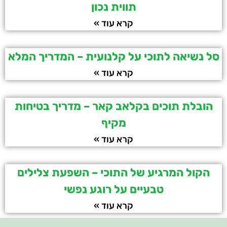
תווית נכון
קרא עוד »
סל נשיאה לתוכי על קלנועית – המדריך המלא
קרא עוד »
הובלת תוכים בקלאב קאר – מדריך בטיחות
מקיף
קרא עוד »
הקול המרגיע של התוכי – השפעת צלילים
טבעיים על רוגע נפשי
קרא עוד »