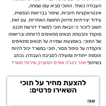
העבודה כאחד. התוכי מביא עמו שמחה,
אינטראקציות חיוביות, שיפור בבריאות הנפשית,
עידוד יצירתיות וחיזוק תחושת האחריות. עם זאת,
חשוב לזכור כי הבאת תוכי למשרד דורשת תכנון
מוקפד והבטחת תנאים מתאימים לרווחתו ובריאותו
של התוכי. באמצעות שמירה על תנאים מתאימים
והקפדה על טיפול מסור, תוכי במשרד יכול להיות
תוספת ייחודית ומועילה לסביבת העבודה. נכתב
בשיתוף
אתר נינג'ה אופיס המעניק שירותי משרד
להצעת מחיר על תוכי
השאירו פרטים:
שם: