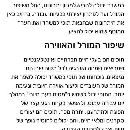
במשרד יכולה להביא למגוון יתרונות, החל משיפור
המורל ועד לפתרון יצירתי לבעיות עבודה. נרחיב כאן
את היתרונות שבהבאת תוכי למשרד ואת הערך
המוסף שהוא יכול להציע.
שיפור המורל והאווירה
תוכים הם בעלי חיים חברתיים ואינטליגנטיים
שמביאים שמחה ואנרגיה לכל מקום שבו הם
נמצאים. נוכחותו של תוכי במשרד יכולה לשפר את
המורל של העובדים וליצור אווירה חיובית ונעימה
יותר. התוכי יכול לשמש כ"מסיח דעת חיובי" במהלך
יום עבודה עמוס, ולאפשר לקחת רגע קצר של
הפוגה ולהתרענן. יתרה מכך, תוכים הם יצורים
סקרנים ומלאי חיים, והם יכולים להוסיף נופך של
חיות וצבע לסביבת העבודה.