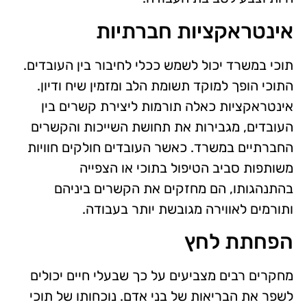
אינטראקציות חברתיות
תוכי במשרד יכול לשמש ככלי לחיבור בין העובדים.
התוכי הופך למוקד תשומת הלב ומזמין שיח ודיון.
אינטראקציות כאלה תורמות ליצירת קשרים בין
העובדים, מגבירות את תחושת השייכות והקשרים
החברתיים במשרד. כאשר העובדים חולקים חוויות
משותפות סביב הטיפול בתוכי או הצפייה
בהתנהגותו, הם מחזקים את הקשרים ביניהם
ותורמים לאווירה מגובשת יותר בעבודה.
הפחתת לחץ
מחקרים רבים מצביעים על כך שבעלי חיים יכולים
לשפר את הבריאות של בני אדם. נוכחותו של תוכי