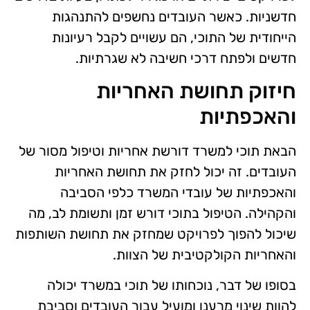
חדשניות. כאשר העובדים נחשפים להתנהגות
הייחודית של התוכי, הם עשויים לקבל רעיונות
חדשים ולפתח דרכי חשיבה לא שגרתיות.
חיזוק תחושת האחריות
והאכפתיות
הבאת תוכי למשרד דורשת אחריות וטיפול מסור של
העובדים. זה יכול לחזק את תחושת האחריות
והאכפתיות של עובדי המשרד כלפי הסביבה
והקהילה. הטיפול בתוכי דורש זמן ותשומת לב, מה
שיכול להפוך לפרויקט שמחזק את תחושת השותפות
והאחריות הקולקטיבית של הצוות.
בסופו של דבר, נוכחותו של תוכי במשרד יכולה
להוות שינוי מרענן ומועיל עבור העובדים וסביבת