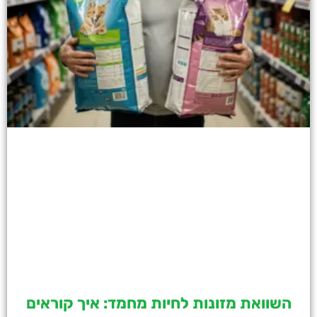
השוואת מזונות לחיות מחמד: איך קוראים