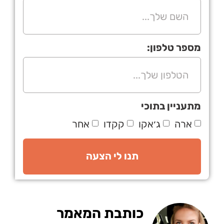
מספר טלפון:
מתעניין בתוכי
ארה
ג׳אקו
קקדו
אחר
תנו לי הצעה
כותבת המאמר