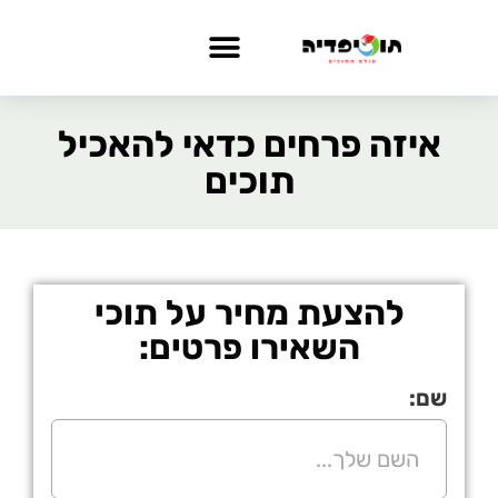
איזה פרחים כדאי להאכיל
תוכים
להצעת מחיר על תוכי
השאירו פרטים:
שם: