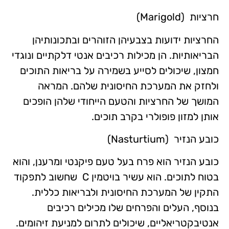
חרציות (Marigold)
החרציות ידועות בצבעיהן הזוהרים ובתכונותיהן
הבריאותיות. הן מכילות רכיבים אנטי דלקתיים ונוגדי
חמצון, שיכולים לסייע בשמירה על בריאות התוכים
ולחזק את המערכת החיסונית שלהם. המראה
המושך של החרציות והטעם הייחודי שלהן הופכים
אותן למזון פופולרי בקרב תוכים.
כובע הנזיר (Nasturtium)
כובע הנזיר הוא פרח בעל טעם פיקנטי ומרענן, והוא
בטוח לתוכים. הוא עשיר בויטמין C שחשוב לתפקוד
התקין של המערכת החיסונית ולבריאות כללית.
בנוסף, העלים והפרחים שלו מכילים רכיבים
אנטיבקטריאליים, שיכולים לתרום למניעת זיהומים.