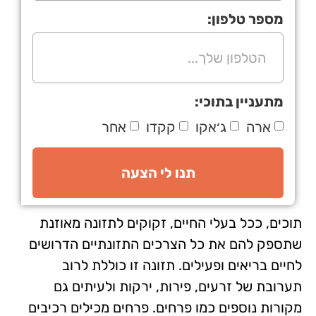
מספר טלפון:
מתעניין בתוכי:
ארה
ג׳אקו
קקדו
אחר
תנו לי הצעה
תוכים, ככל בעלי החיים, זקוקים לתזונה מאוזנת
שתספק להם את כל הצרכים התזונתיים הדרושים
לחיים בריאים ופעילים. תזונה זו כוללת לרוב
תערובת של זרעים, פירות, ירקות ולעיתים גם
מקורות נוספים כמו פרחים. פרחים מכילים רכיבים