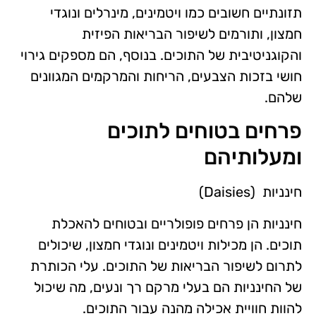
תזונתיים חשובים כמו ויטמינים, מינרלים ונוגדי
חמצון, ותורמים לשיפור הבריאות הפיזית
והקוגניטיבית של התוכים. בנוסף, הם מספקים גירוי
חושי בזכות הצבעים, הריחות והמרקמים המגוונים
שלהם.
פרחים בטוחים לתוכים
ומעלותיהם
חינניות (Daisies)
חינניות הן פרחים פופולריים ובטוחים להאכלת
תוכים. הן מכילות ויטמינים ונוגדי חמצון, שיכולים
לתרום לשיפור הבריאות של התוכים. עלי הכותרת
של החינניות הם בעלי מרקם רך ונעים, מה שיכול
להוות חוויית אכילה מהנה עבור התוכים.