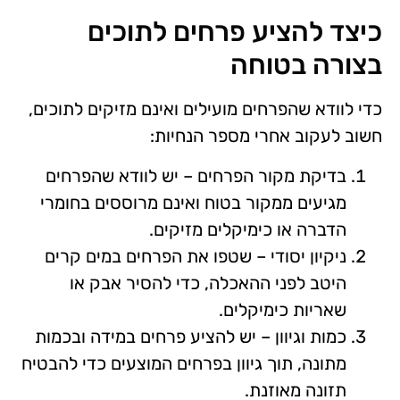
כיצד להציע פרחים לתוכים
בצורה בטוחה
כדי לוודא שהפרחים מועילים ואינם מזיקים לתוכים,
חשוב לעקוב אחרי מספר הנחיות:
בדיקת מקור הפרחים – יש לוודא שהפרחים
מגיעים ממקור בטוח ואינם מרוססים בחומרי
הדברה או כימיקלים מזיקים.
ניקיון יסודי – שטפו את הפרחים במים קרים
היטב לפני ההאכלה, כדי להסיר אבק או
שאריות כימיקלים.
כמות וגיוון – יש להציע פרחים במידה ובכמות
מתונה, תוך גיוון בפרחים המוצעים כדי להבטיח
תזונה מאוזנת.