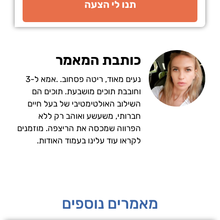
תנו לי הצעה
כותבת המאמר
נעים מאוד, ריטה פסחוב. .אמא ל-3
וחובבת תוכים מושבעת. תוכים הם
השילוב האולטימטיבי של בעל חיים
חברותי, משעשע ואוהב רק ללא
הפרווה שמכסה את הריצפה. מוזמנים
לקראו עוד עלינו בעמוד האודות.
מאמרים נוספים