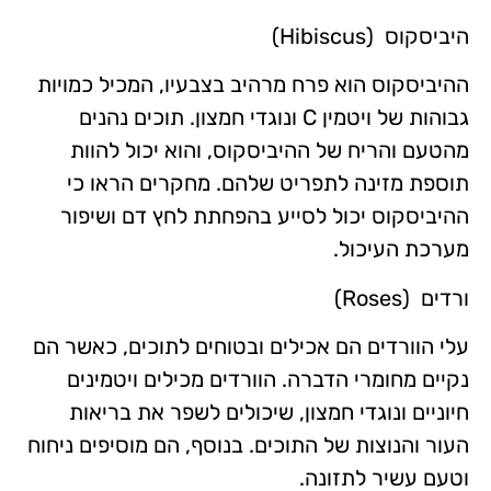
היביסקוס (Hibiscus)
ההיביסקוס הוא פרח מרהיב בצבעיו, המכיל כמויות
גבוהות של ויטמין C ונוגדי חמצון. תוכים נהנים
מהטעם והריח של ההיביסקוס, והוא יכול להוות
תוספת מזינה לתפריט שלהם. מחקרים הראו כי
ההיביסקוס יכול לסייע בהפחתת לחץ דם ושיפור
מערכת העיכול.
ורדים (Roses)
עלי הוורדים הם אכילים ובטוחים לתוכים, כאשר הם
נקיים מחומרי הדברה. הוורדים מכילים ויטמינים
חיוניים ונוגדי חמצון, שיכולים לשפר את בריאות
העור והנוצות של התוכים. בנוסף, הם מוסיפים ניחוח
וטעם עשיר לתזונה.