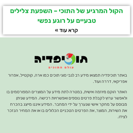
הקול המרגיע של התוכי – השפעת צלילים
טבעיים על רוגע נפשי
קרא עוד »
באתר תוכיפדיה תמצאו מידע רב לגבי סוגי תוכים כמו ארה, קוקטייל, אפרור
אפריקאי, דררה ועוד.
האתר הוקם מיוזמה אישית, במטרה לתת מידע על המוצרים המפורסמים בו
ולאפשר ערוץ לקבלת פרטים נוספים ואפשרויות רכישה. המידע שניתן
מבוסס על מחקר אישי שנערך על ידי המחבר. המידע איננו מייצג בהכרח
את השירות, המוצר, את הפרטים הטכניים הכלולים בו או את המחיר הנזכר
לצידו.