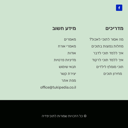
מדריכים
מידע חשוב
מה אסור לתוכי לאכול?
מאמרים
מחלות נפוצות בתוכים
מאמרי אורח
איך ללמד תוכי לדבר
אודות
איך ללמד תוכי לרקוד
מדיניות פרטיות
תוכי מומלץ לילדים
תנאי שימוש
מחירון תוכים
יצירת קשר
מפת אתר
office@tukipedia.co.il
© כל הזכויות שמורות לתוכיפדיה