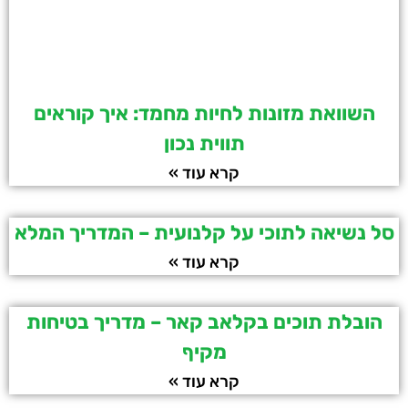
השוואת מזונות לחיות מחמד: איך קוראים
תווית נכון
קרא עוד »
סל נשיאה לתוכי על קלנועית – המדריך המלא
קרא עוד »
הובלת תוכים בקלאב קאר – מדריך בטיחות
מקיף
קרא עוד »