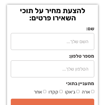
להצעת מחיר על תוכי
השאירו פרטים:
שם:
מספר טלפון:
מתעניין בתוכי
ארה
ג׳אקו
קקדו
אחר