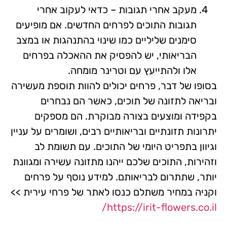
מעקב אחרי תגובות – כדאי לעקוב אחרי
תגובות התוכים לפרחים החדשים. אם מופיעים
סימנים שליליים כמו שינוי בהתנהגות או במצב
הבריאותי, יש להפסיק את ההאכלה בפרחים
אלו ולהתייעץ עם וטרינר מומחה.
בסופו של דבר, פרחים יכולים להוות תוספת מעשירה
ובריאה לתזונה של תוכים, כאשר הם נבחרים
בקפידה ומוצעים בצורה מבוקרת. הם מספקים
יתרונות תזונתיים ובריאותיים רבים, ושומרים על עניין
וגיוון בתפריט היומי של התוכים. עם תשומת לב
וזהירות, התוכים שלכם ייהנו מתזונה עשירה ומגוונת
יותר, שתתרום לבריאותם. למידע נוסף על פרחים
וקניה במחיר משתלם כנסו לאתר של פרחי עירית >>
https://irit-flowers.co.il/