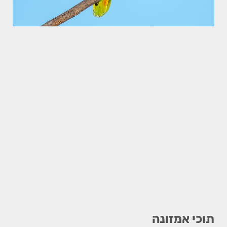
תוכי אמזונה