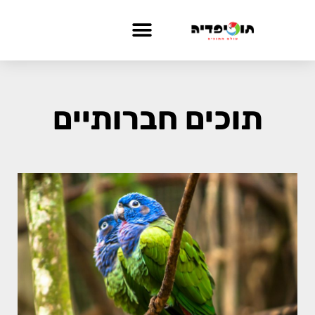
תוכים חברותיים