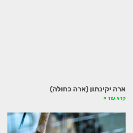
ארה יקינתון (ארה כחולה)
קרא עוד »