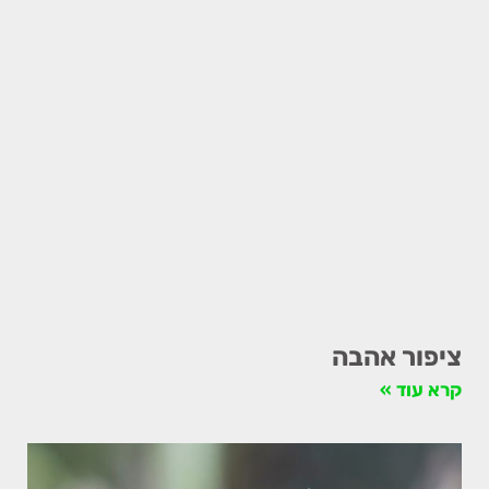
ציפור אהבה
קרא עוד »