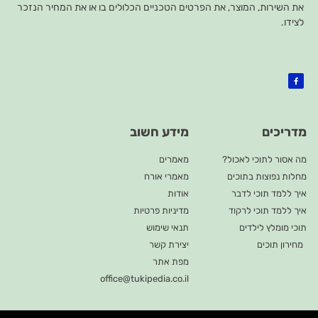
את השירות, המוצר, את הפרטים הטכניים הכלולים בו או את המחיר הנזכר
לצידו.
מדריכים
מידע חשוב
מה אסור לתוכי לאכול?
מאמרים
מחלות נפוצות בתוכים
מאמרי אורח
איך ללמד תוכי לדבר
אודות
איך ללמד תוכי לרקוד
מדיניות פרטיות
תוכי מומלץ לילדים
תנאי שימוש
מחירון תוכים
יצירת קשר
מפת אתר
office@tukipedia.co.il