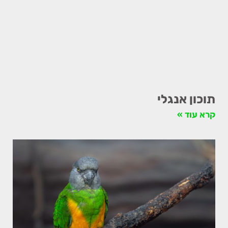
תוכון אנגלי
קרא עוד »