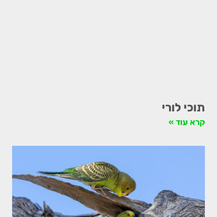
תוכי לורי
קרא עוד »