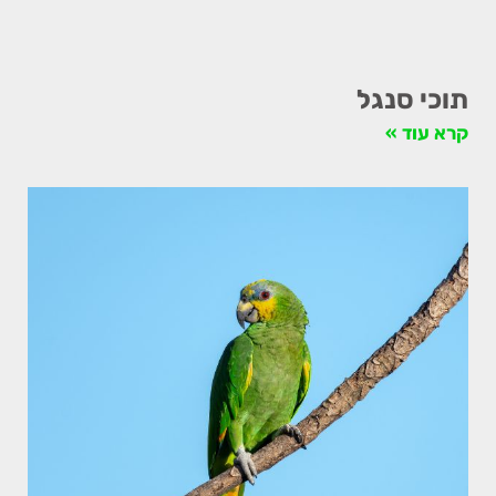
תוכי סנגל
קרא עוד »