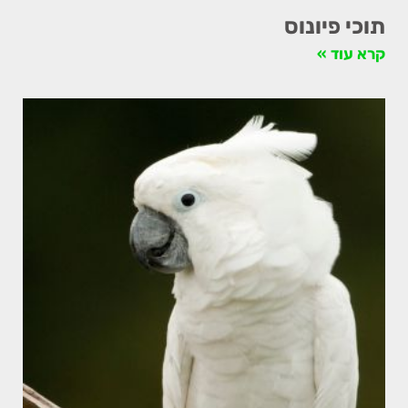
תוכי פיונוס
קרא עוד »