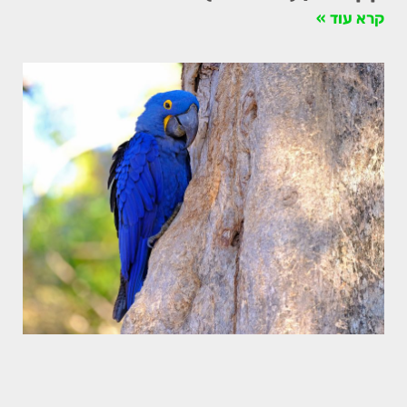
קרא עוד »