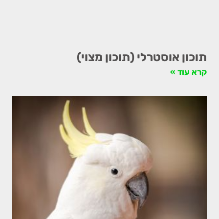
תוכון אוסטרלי (תוכון מצוי)
קרא עוד »