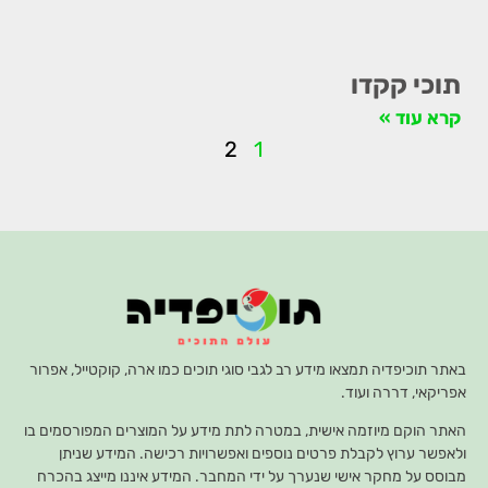
תוכי קקדו
קרא עוד »
2
1
באתר תוכיפדיה תמצאו מידע רב לגבי סוגי תוכים כמו ארה, קוקטייל, אפרור
אפריקאי, דררה ועוד.
האתר הוקם מיוזמה אישית, במטרה לתת מידע על המוצרים המפורסמים בו
ולאפשר ערוץ לקבלת פרטים נוספים ואפשרויות רכישה. המידע שניתן
מבוסס על מחקר אישי שנערך על ידי המחבר. המידע איננו מייצג בהכרח