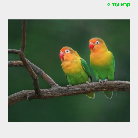
קרא עוד »