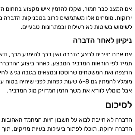
אם המצב כבר חמור, שקלו להזמין איש מקצוע בתחום 
ירוקות. מומחים אלו משתמשים לרוב בטכניקות הדברה מ
לשימוש בשיטות לא רעילות ובפתרונות טבעיים.
ניקיון לאחר הדברה
אם אתם חייבים לבצע הדברה ואין דרך להימנע מכך, ודא
תמיד לפי הוראות המדביר המבצע. לאחר ביצוע ההדברה, 
הרצפה ואת המשטחים שרוססו ונמצאים בגובה נגיש לחי
מומלץ להמתין גם 6-8 שעות לפחות לפני שיה
אבל מומלץ לוודא את משך הזמן המדויק מול המדביר.
לסיכום
הדברה לא חייבת לבוא על חשבון חיות המחמד האהובות 
הדברה ירוקה, תוכלו לפתור ביעילות בעיות מזיקים, תו