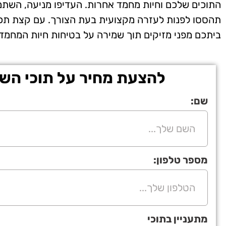
התוכים שלכם וחיות מחמד אחרות. העדיפו מניעה, השתמש
תהססו לפנות לעזרה מקצועית בעת הצורך. עם קצת תכנון 
ביתכם מפני מזיקים תוך שמירה על בטיחות חיות המחמד
להצעת מחיר על תוכי השא
שם:
מספר טלפון:
מתעניין בתוכי