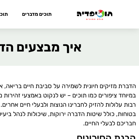
תוכים מדברים
תוכי
איך מבצעים הד
הדברת מזיקים חיונית לשמירה על סביבת חיים בריאה, א
במיוחד ציפורים כמו תוכים – יש לנקוט באמצעי זהירות מ
רבות עלולות להזיק לחברינו הנוצות ולבעלי חיים אחרים.
בטוחות, כולל שיטות הדברה ירוקות, שיכולות לנהל ביעיל
חבריכם לבעלי החיים.
הבנת הסיכונים