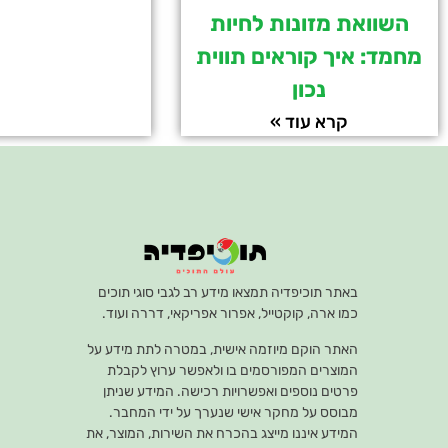
השוואת מזונות לחיות
מחמד: איך קוראים תווית
נכון
קרא עוד »
באתר תוכיפדיה תמצאו מידע רב לגבי סוגי תוכים
כמו ארה, קוקטייל, אפרור אפריקאי, דררה ועוד.
האתר הוקם מיוזמה אישית, במטרה לתת מידע על
המוצרים המפורסמים בו ולאפשר ערוץ לקבלת
פרטים נוספים ואפשרויות רכישה. המידע שניתן
מבוסס על מחקר אישי שנערך על ידי המחבר.
המידע איננו מייצג בהכרח את השירות, המוצר, את