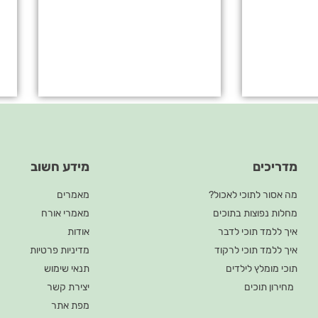
מדריכים
מידע חשוב
מה אסור לתוכי לאכול?
מאמרים
מחלות נפוצות בתוכים
מאמרי אורח
איך ללמד תוכי לדבר
אודות
איך ללמד תוכי לרקוד
מדיניות פרטיות
תוכי מומלץ לילדים
תנאי שימוש
מחירון תוכים
יצירת קשר
מפת אתר