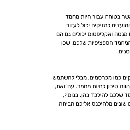
שר בטוחה עבור חיות מחמד
ועדים למזיקים יכול לעזור
 מנטה ואקליפטוס יכולים גם הם
המחמד הספציפיות שלכם, שכן
טנים.
יקים כמו מכרסמים, מבלי להשתמש
וות סיכון לחיות מחמד. עם זאת,
ד שלכם להילכד בהן. בנוסף,
ם שונים מלהיכנס אליכם הביתה,