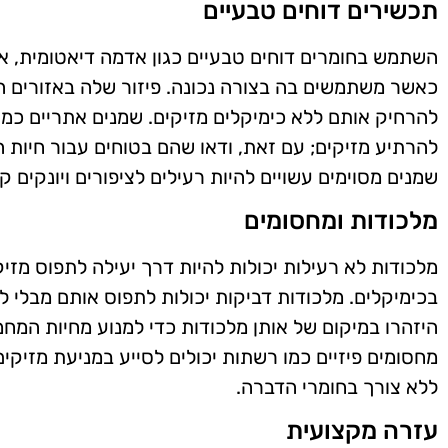
תכשירים דוחים טבעיים
השתמש בחומרים דוחים טבעיים כגון אדמה דיאטומית, א
כאשר משתמשים בה בצורה נכונה. פיזור שלה באזורים המ
להרחיק אותם ללא כימיקלים מזיקים. שמנים אתריים כמו
להרתיע מזיקים; עם זאת, ודאו שהם בטוחים עבור חיות 
שמנים מסוימים עשויים להיות רעילים לציפורים ויונקים ק
מלכודות ומחסומים
מלכודות לא רעילות יכולות להיות דרך יעילה לתפוס מז
בכימיקלים. מלכודות דביקות יכולות לתפוס אותם מבלי לה
היזהרו במיקום של אותן מלכודות כדי למנוע מחיות המחמ
מחסומים פיזיים כמו רשתות יכולים לסייע במניעת מזיקי
ללא צורך בחומרי הדברה.
עזרה מקצועית