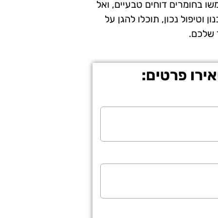
ו בחומרים דוחים טבעיים, ואל
וטיפול נכון, תוכלו להגן על
 שלכם.
ירו פרטים: