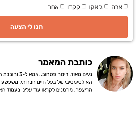
ארה
ג׳אקו
קקדו
אחר
תנו לי הצעה
כותבת המאמר
נעים מאוד, ריטה 
האולטימטיבי של בעל חיים חברותי, משעשע 
הריצפה. מוזמנים לקראו עוד עלינו בעמוד האו