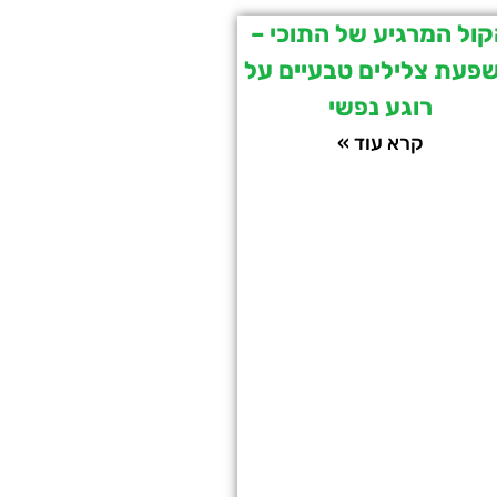
ול המרגיע של התוכי –
פעת צלילים טבעיים על
רוגע נפשי
קרא עוד »