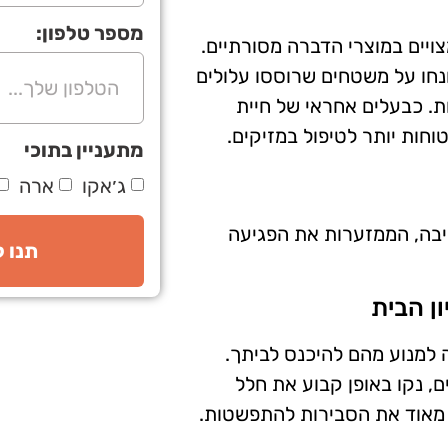
מספר טלפון:
ויים במוצרי הדברה מסורתיים.
נחו על משטחים שרוססו עלולים
ות. כבעלים אחראי של חיית
וחות יותר לטיפול במזיקים.
מתעניין בתוכי
ג׳אקו
ארה
בה, הממזערות את הפגיעה
תנו 
ן הבית
למנוע מהם להיכנס לביתך.
ם, נקו באופן קבוע את חלל
 מאוד את הסבירות להתפשטות.