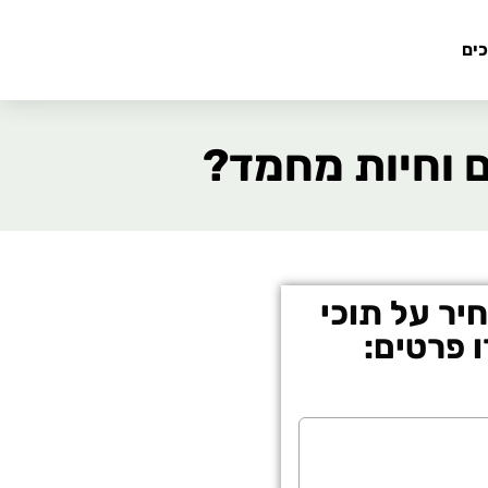
כים
 וחיות מחמד?
ר על תוכי
 פרטים: