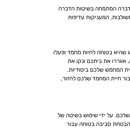
הדברה המתמחה בשיטות הדברה
שולבות, המעניקות עדיפות
ו שהיא בטוחה לחיות מחמד ופעלו
אווררו את ביתכם ונקו את
ית המחמש שלכם ביסודיות.
יה בטוח עבור חיית המחמד שלכם לחזור,
שלכם. על ידי שימוש בשיטה של
ך הבטחת סביבה בטוחה עבור