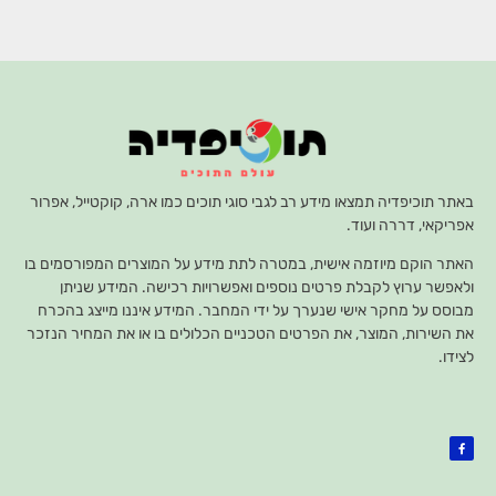
באתר תוכיפדיה תמצאו מידע רב לגבי סוגי תוכים כמו ארה, קוקטייל, אפרור
אפריקאי, דררה ועוד.
האתר הוקם מיוזמה אישית, במטרה לתת מידע על המוצרים המפורסמים בו
ולאפשר ערוץ לקבלת פרטים נוספים ואפשרויות רכישה. המידע שניתן
מבוסס על מחקר אישי שנערך על ידי המחבר. המידע איננו מייצג בהכרח
את השירות, המוצר, את הפרטים הטכניים הכלולים בו או את המחיר הנזכר
לצידו.