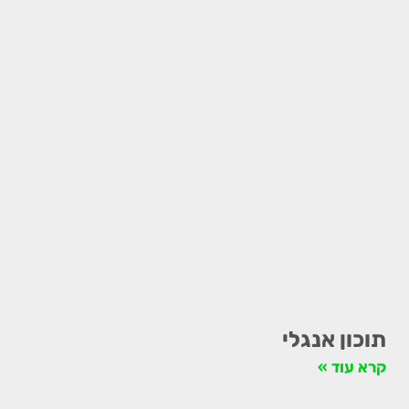
תוכון אנגלי
קרא עוד »