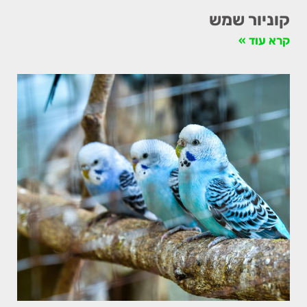
קוניור שמש
קרא עוד »