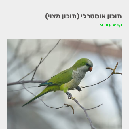
תוכון אוסטרלי (תוכון מצוי)
קרא עוד »