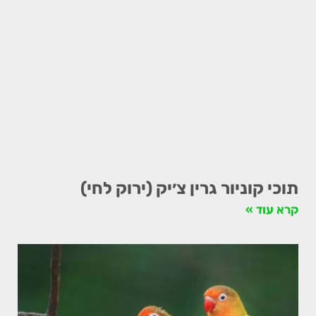
תוכי קוניור גרין צ׳יק (ירוק לחי)
קרא עוד »