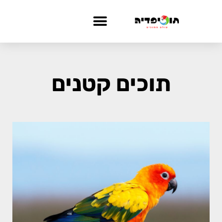
תוכים קטנים