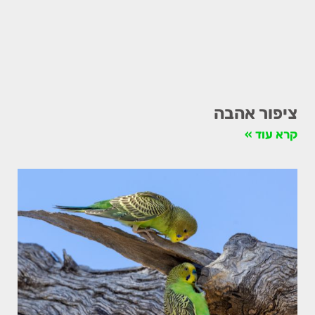
ציפור אהבה
קרא עוד »