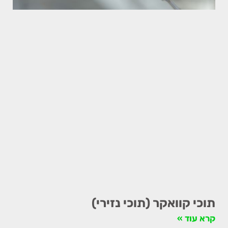
תוכי קוואקר (תוכי נזירי)
קרא עוד »