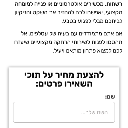
רשתות, מכשירים אולטרסוניים או פנייה למומחה
מקצועי, יאפשרו לכם להחזיר את השקט והניקיון
לביתכם מבלי לפגוע בטבע.
אם אתם מתמודדים עם בעיה של עטלפים, אל
תהססו לפנות לשירותי הרחקה מקצועיים שיעזרו
לכם למצוא פתרון מותאם ויעיל.
להצעת מחיר על תוכי
השאירו פרטים:
שם: