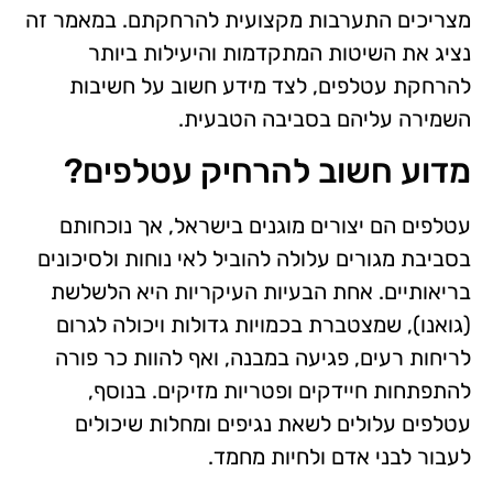
מצריכים התערבות מקצועית להרחקתם. במאמר זה
נציג את השיטות המתקדמות והיעילות ביותר
להרחקת עטלפים, לצד מידע חשוב על חשיבות
השמירה עליהם בסביבה הטבעית.
מדוע חשוב להרחיק עטלפים?
עטלפים הם יצורים מוגנים בישראל, אך נוכחותם
בסביבת מגורים עלולה להוביל לאי נוחות ולסיכונים
בריאותיים. אחת הבעיות העיקריות היא הלשלשת
(גואנו), שמצטברת בכמויות גדולות ויכולה לגרום
לריחות רעים, פגיעה במבנה, ואף להוות כר פורה
להתפתחות חיידקים ופטריות מזיקים. בנוסף,
עטלפים עלולים לשאת נגיפים ומחלות שיכולים
לעבור לבני אדם ולחיות מחמד.