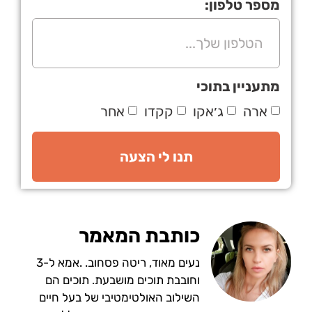
מספר טלפון:
מתעניין בתוכי
ארה
ג׳אקו
קקדו
אחר
תנו לי הצעה
כותבת המאמר
נעים מאוד, ריטה פסחוב. .אמא ל-3
וחובבת תוכים מושבעת. תוכים הם
השילוב האולטימטיבי של בעל חיים