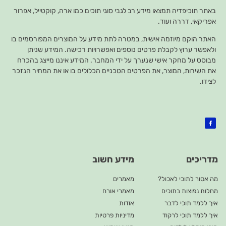
באתר תוכיפדיה תמצאו מידע רב לגבי סוגי תוכים כמו ארה, קוקטייל, אפרור
אפריקאי, דררה ועוד.
האתר הוקם מיוזמה אישית, במטרה לתת מידע על המוצרים המפורסמים בו
ולאפשר ערוץ לקבלת פרטים נוספים ואפשרויות רכישה. המידע שניתן
מבוסס על מחקר אישי שנערך על ידי המחבר. המידע איננו מייצג בהכרח
את השירות, המוצר, את הפרטים הטכניים הכלולים בו או את המחיר הנזכר
לצידו.
מדריכים
מידע חשוב
מה אסור לתוכי לאכול?
מאמרים
מחלות נפוצות בתוכים
מאמרי אורח
איך ללמד תוכי לדבר
אודות
איך ללמד תוכי לרקוד
מדיניות פרטיות