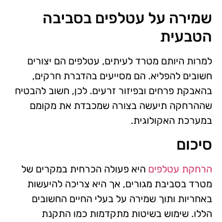
שמירה על עטלפים בסביבה
הטבעית
למרות היותם מטרד לעיתים, עטלפים הם יצורים
חשובים להפליא. הם מסייעים בהדברת חרקים,
בהאבקת פרחים ובפיזור זרעים. לכן, חשוב להבטיח
שההרחקה תיעשה בצורה שמכבדת את מקומם
במערכת האקולוגית.
סיכום
הרחקת עטלפים
היא פעולה הכרחית במקרים של
מטרד בסביבת מגורים, אך היא צריכה להיעשות
באחריות ותוך שמירה על בעלי החיים החשובים
הללו. שימוש בשיטות מתקדמות כמו התקנת