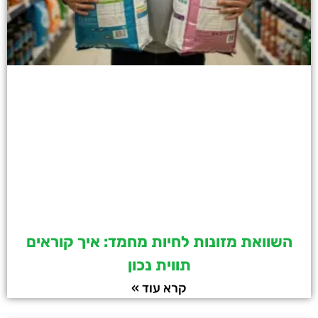
השוואת מזונות לחיות מחמד: איך קוראים
תווית נכון
קרא עוד »