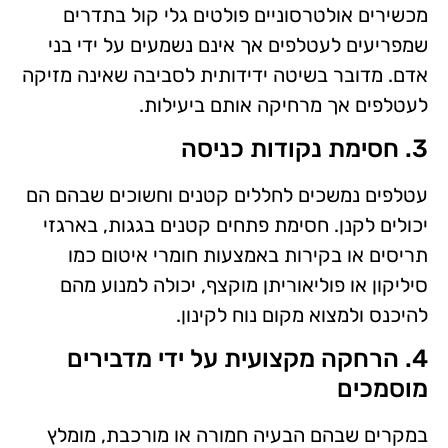
מכשירים אולטרסוניים פולטים גלי קול בתדרים
שמפריעים לעטלפים אך אינם נשמעים על ידי בני
אדם. מדובר בשיטה ידידותית לסביבה שאינה מזיקה
לעטלפים אך מרחיקה אותם ביעילות.
3. חסימת נקודות כניסה
עטלפים נמשכים לחללים קטנים וחשוכים שבהם הם
יכולים לקנן. חסימת פתחים קטנים בגגות, בארגזי
תריסים או בקירות באמצעות חומרי איטום כמו
סיליקון או פוליאוריתן מוקצף, יכולה למנוע מהם
להיכנס ולמצוא מקום נוח לקינון.
4. הרחקה מקצועית על ידי מדבירים
מוסמכים
במקרים שבהם הבעיה חמורה או מורכבת, מומלץ