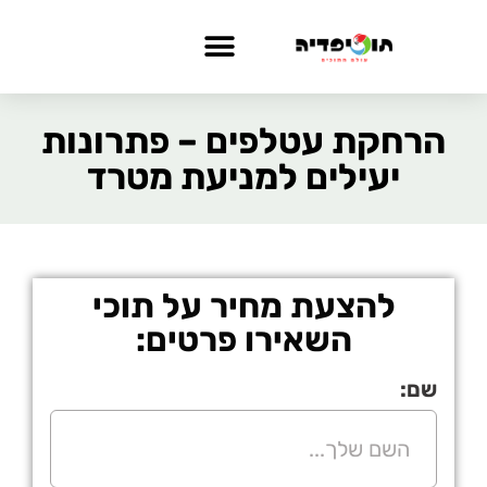
הרחקת עטלפים – פתרונות
יעילים למניעת מטרד
להצעת מחיר על תוכי
השאירו פרטים:
שם: