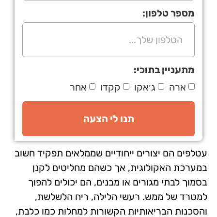
מספר טלפון:
מתעניין בתוכי:
ארה
ג׳אקו
קקדו
אחר
תנו לי הצעה
עטלפים הם יצורים ייחודיים שממלאים תפקיד חשוב
במערכת האקולוגית, אך כשהם מחליטים לקנן
בסמוך לבתי מגורים או מבנים, הם יכולים להפוך
למטרד של ממש. רעשי הלילה, ריח הלשלשת,
והסכנות הבריאותיות הקשורות למחלות כמו כלבת,