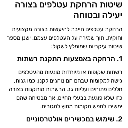
שיטות הרחקת עטלפים בצורה
יעילה ובטוחה
הרחקת עטלפים חייבת להיעשות בצורה מקצועית
וחוקית, תוך שמירה על העטלפים עצמם. ישנן מספר
שיטות עיקריות שמומלץ לשקול:
1. הרחקה באמצעות התקנת רשתות
רשתות שקופות או מיוחדות מונעות מהעטלפים
גישה למקומות שבהם הם נוהגים לקנן, כמו גגות,
חללים פתוחים ועליות גג. הרשתות מותקנות בצורה
כזו שלא פוגעת בבעלי החיים, אך מבטיחה שהם
ימשיכו לחפש מקומות מחוץ למגורים.
2. שימוש במכשירים אולטרסוניים