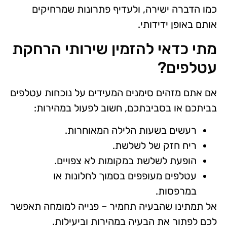
כמו הדברה ישירה, ולעדיף פתרונות שמרחיקים
אותם באופן ידידותי.
מתי כדאי להזמין שירותי הרחקת
עטלפים?
אם אתם מזהים סימנים המעידים על נוכחות עטלפים
בביתכם או בסביבתכם, חשוב לפעול במהירות:
רעשים בשעות הלילה המאוחרות.
ריח חזק של לשלשת.
הופעת לשלשת במקומות לא צפויים.
עטלפים מעופפים בסמוך לחלונות או
במרפסות.
אל תמתינו שהבעיה תחמיר – פנייה למומחה תאפשר
לכם לפתור את הבעיה במהירות וביעילות.