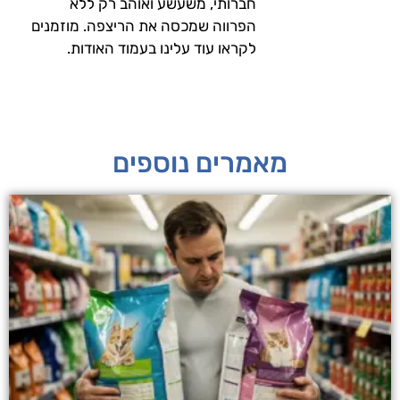
חברותי, משעשע ואוהב רק ללא
הפרווה שמכסה את הריצפה. מוזמנים
לקראו עוד עלינו בעמוד האודות.
מאמרים נוספים