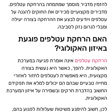
להזמין מדביר מוסמך שמתמחה בהרחקת עטלפים.
מדבירים מקצועיים מכירים את החוקים להגנה על
עטלפים ויודעים לבצע את ההרחקה בצורה יעילה
ומבלי לגרום נזק לסביבה.
האם הרחקת עטלפים פוגעת
באיזון האקולוגי?
הרחקת עטלפים
אינה אומרת פגיעה במערכת
האקולוגית. להפך, כאשר היא נעשית בצורה
מקצועית, היא מאפשרת לעטלפים לחזור לאזורי
מחייה טבעיים שבהם הם יכולים למלא את תפקידם
החשוב בהדברת חרקים ובשמירה על איזון המערכת
האקולוגית.
לכן, חשוב להימנע משיטות שעלולות לפגוע בהם,