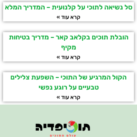
סל נשיאה לתוכי על קלנועית – המדריך המלא
קרא עוד »
הובלת תוכים בקלאב קאר – מדריך בטיחות
מקיף
קרא עוד »
הקול המרגיע של התוכי – השפעת צלילים
טבעיים על רוגע נפשי
קרא עוד »