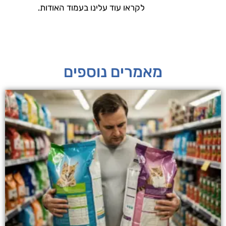
לקראו עוד עלינו בעמוד האודות.
מאמרים נוספים