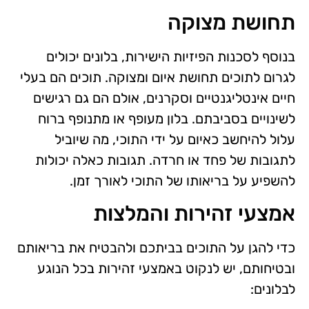
תחושת מצוקה
בנוסף לסכנות הפיזיות הישירות, בלונים יכולים
לגרום לתוכים תחושת איום ומצוקה. תוכים הם בעלי
חיים אינטליגנטיים וסקרנים, אולם הם גם רגישים
לשינויים בסביבתם. בלון מעופף או מתנופף ברוח
עלול להיחשב כאיום על ידי התוכי, מה שיוביל
לתגובות של פחד או חרדה. תגובות כאלה יכולות
להשפיע על בריאותו של התוכי לאורך זמן.
אמצעי זהירות והמלצות
כדי להגן על התוכים בביתכם ולהבטיח את בריאותם
ובטיחותם, יש לנקוט באמצעי זהירות בכל הנוגע
לבלונים: