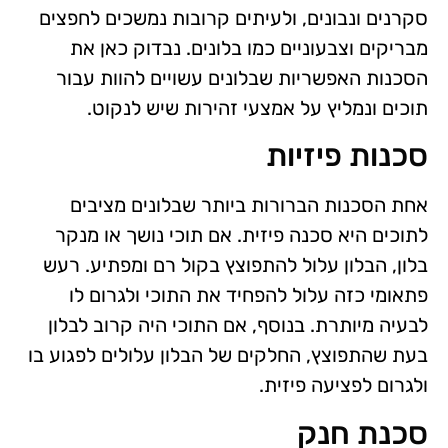
סקרנים ונבונים, ולעיתים קרובות נמשכים לחפצים
מבריקים וצבעוניים כמו בלונים. נבדוק כאן את
הסכנות האפשריות שבלונים עשויים להוות עבור
תוכים ונמליץ על אמצעי זהירות שיש לנקוט.
סכנות פיזיות
אחת הסכנות הברורות ביותר שבלונים מציבים
לתוכים היא סכנה פיזית. אם תוכי נושך או מנקר
בלון, הבלון עלול להתפוצץ בקול רם ומפתיע. רעש
פתאומי כזה עלול להפחיד את התוכי ולגרום לו
לבעיה מיותרת. בנוסף, אם התוכי היה קרוב לבלון
בעת שהתפוצץ, החלקים של הבלון עלולים לפגוע בו
ולגרום לפציעה פיזית.
סכנת חנק