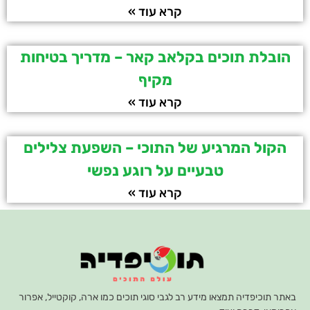
קרא עוד »
הובלת תוכים בקלאב קאר – מדריך בטיחות
מקיף
קרא עוד »
הקול המרגיע של התוכי – השפעת צלילים
טבעיים על רוגע נפשי
קרא עוד »
באתר תוכיפדיה תמצאו מידע רב לגבי סוגי תוכים כמו ארה, קוקטייל, אפרור