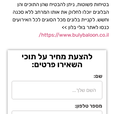
בטיחות פשוטות, ניתן להבטיח שהן התוכים והן
הבלונים יוכלו לחלוק את אותו המרחב ללא סכנה
וחשש. לקניית בלונים מכל הסוגים לכל האירועים
כנסו לאתר בולי בלון >>
https://www.bulybaloon.co.il/
להצעת מחיר על תוכי
השאירו פרטים:
שם:
מספר טלפון: