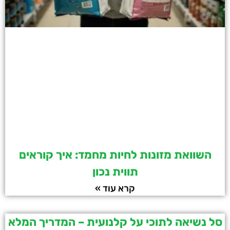
השוואת מזונות לחיות מחמד: איך קוראים
תווית נכון
קרא עוד »
סל נשיאה לתוכי על קלנועית – המדריך המלא