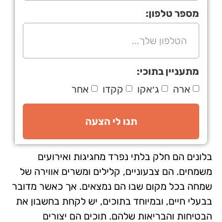
מספר טלפון:
מתעניין בתוכי:
ארה
ג׳אקו
קקדו
אחר
תנו לי הצעה
בלונים הם חלק בלתי נפרד מחגיגות ואירועים
משמחים. הם צבעוניים, קלילים ומשרים אווירה של
שמחה בכל מקום שבו הם נמצאים. אך כאשר מדובר
בבעלי חיים, ובמיוחד בתוכים, יש לקחת בחשבון את
הבטיחות והבריאות שלהם. תוכים הם יצורים