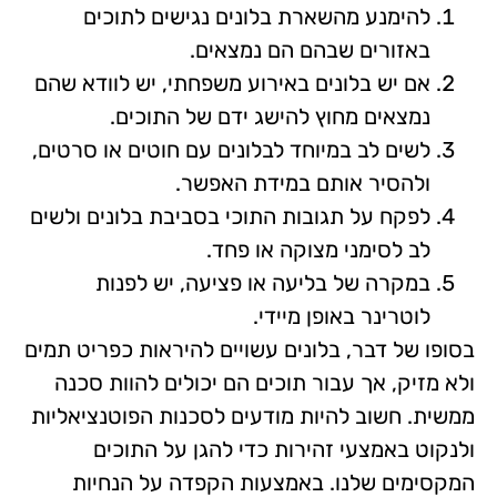
להימנע מהשארת בלונים נגישים לתוכים
באזורים שבהם הם נמצאים.
אם יש בלונים באירוע משפחתי, יש לוודא שהם
נמצאים מחוץ להישג ידם של התוכים.
לשים לב במיוחד לבלונים עם חוטים או סרטים,
ולהסיר אותם במידת האפשר.
לפקח על תגובות התוכי בסביבת בלונים ולשים
לב לסימני מצוקה או פחד.
במקרה של בליעה או פציעה, יש לפנות
לוטרינר באופן מיידי.
בסופו של דבר, בלונים עשויים להיראות כפריט תמים
ולא מזיק, אך עבור תוכים הם יכולים להוות סכנה
ממשית. חשוב להיות מודעים לסכנות הפוטנציאליות
ולנקוט באמצעי זהירות כדי להגן על התוכים
המקסימים שלנו. באמצעות הקפדה על הנחיות