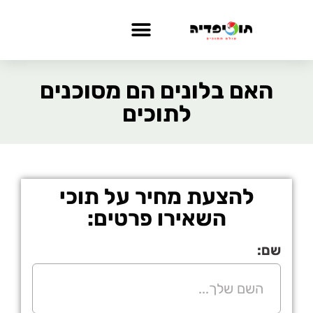
האם בלונים הם מסוכנים
לתוכים
להצעת מחיר על תוכי
השאירו פרטים:
שם: