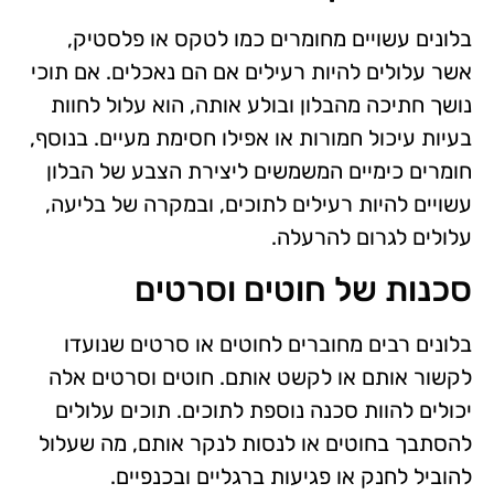
בלונים עשויים מחומרים כמו לטקס או פלסטיק,
אשר עלולים להיות רעילים אם הם נאכלים. אם תוכי
נושך חתיכה מהבלון ובולע אותה, הוא עלול לחוות
בעיות עיכול חמורות או אפילו חסימת מעיים. בנוסף,
חומרים כימיים המשמשים ליצירת הצבע של הבלון
עשויים להיות רעילים לתוכים, ובמקרה של בליעה,
עלולים לגרום להרעלה.
סכנות של חוטים וסרטים
בלונים רבים מחוברים לחוטים או סרטים שנועדו
לקשור אותם או לקשט אותם. חוטים וסרטים אלה
יכולים להוות סכנה נוספת לתוכים. תוכים עלולים
להסתבך בחוטים או לנסות לנקר אותם, מה שעלול
להוביל לחנק או פגיעות ברגליים ובכנפיים.