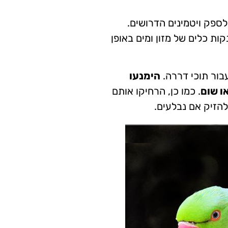
 לספק ויטמינים הדרושים.
ות כלים של מזון ומים באופן
ור תוכי דררה.
הימנעו
ו שום
. כמו כן, הרחיקו אותם
להזיק אם נבלעים.