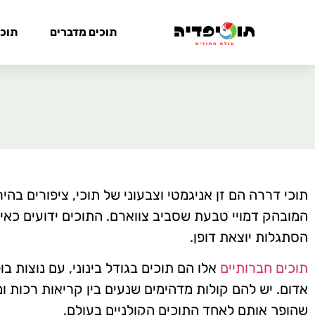
תוכים מדברים
תוכי
תוכי דררה הם זן אניגמטי וצבעוני של תוכי, ציפורים בה
המובהק דמויי טבעת שסביב צווארם. התוכים ידועים כאינ
הסתגלות יוצאת דופן.
תוכים חברותיים
אלו הם תוכים בגודל בינוני, עם נוצות בו
אדום. יש להם קולות מדהימים שנעים בין קריאות רכות ומ
שהופך אותם לאחד התוכים הקולניים בעולם.