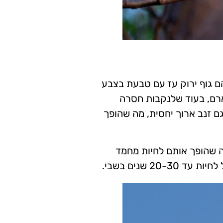
ם גוף ירוק עז עם טבעת בצבע
ארם, בעוד שלנקבות חסרה
ם זנב ארוך יחסית, מה שהופך
מה שהופך אותם לחיות מחמד
20 שנים בשבי.