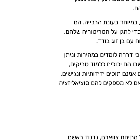
ם.
במיוחד בעונת הרבייה. הם
 כדי להגן על הטריטוריה שלהם.
 עם בן זוג בודד.
כי דררה לומדים במהירות וניתן
בו הם יכולים ללמוד טריקים,
מנם תוכים ידידותיות ונגישים,
אם לא מספקים להם סוציאליזציה
 מתיחת צווארם, נדנוד ראשם