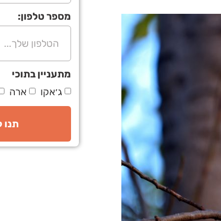
מספר טלפון:
מתעניין בתוכי
ג׳אקו
ארה
תנו 