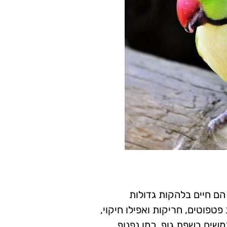
הם חיים בלהקות גדולות
טפוטים, חריקות ואפילו חיקוי,
שים בשפת גוף, כמו נפנוף