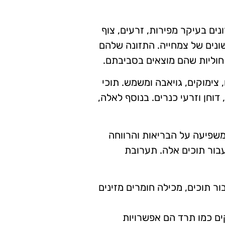
נים בעיקר מפירות, זרעים, צוף
 שונים של צמחייה. התזונה שלהם
חוליות שהם מוצאים בסביבתם.
 צימוקים, גויאבה ומשמש. תוכי
וחן וזרעי כנרים. בנוסף לאלה,
 משפיעה על הבריאות והרווחה
בור תוכים אלה. תערובת
ור תוכים, מכילה חומרים מזינים
וקים כמו תרד הם אפשרויות