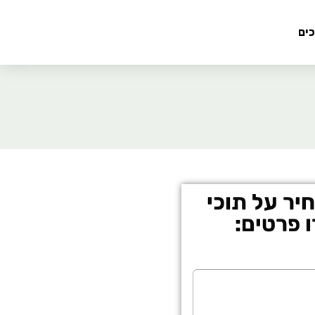
כים
ר על תוכי
 פרטים: