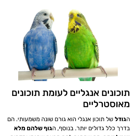
תוכונים אנגליים לעומת תוכונים
מאוסטרליים
ה
גודל
של תוכון אנגלי הוא גורם שונה משמעותי. הם
בדרך כלל גדולים יותר. בנוסף, ה
גוף שלהם מלא