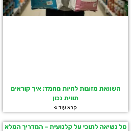
השוואת מזונות לחיות מחמד: איך קוראים
תווית נכון
קרא עוד »
סל נשיאה לתוכי על קלנועית – המדריך המלא