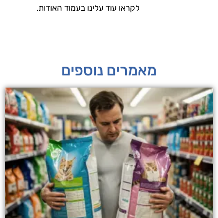
לקראו עוד עלינו בעמוד האודות.
מאמרים נוספים