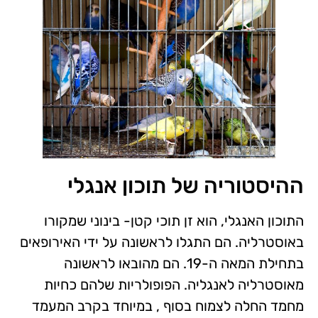
ההיסטוריה של תוכון אנגלי
התוכון האנגלי, הוא זן תוכי קטן- בינוני שמקורו
באוסטרליה. הם התגלו לראשונה על ידי האירופאים
בתחילת המאה ה-19. הם מהובאו לראשונה
מאוסטרליה לאנגליה. הפופולריות שלהם כחיות
מחמד החלה לצמוח בסוף , במיוחד בקרב המעמד