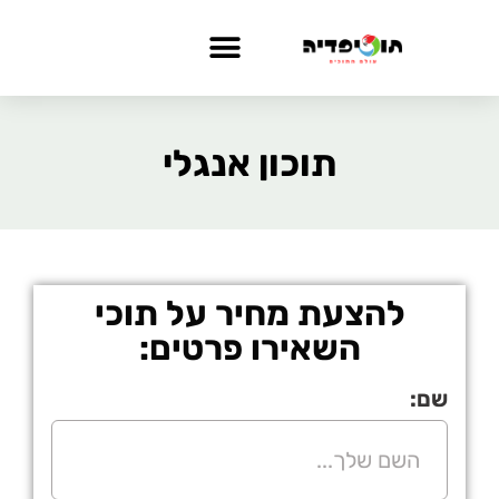
תוכון אנגלי
להצעת מחיר על תוכי
השאירו פרטים:
שם: