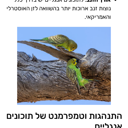
נוצות זנב ארוכות יותר בהשוואה לזן האוסטרלי
והאמריקאי.
התנהגות וטמפרמנט של תוכונים
אנגליים