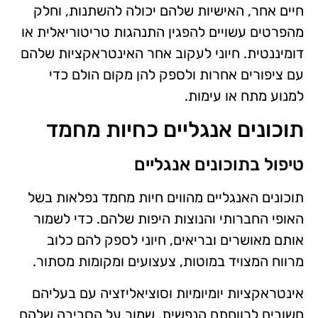
חיים אחר, האישיות שלהם יכולה להשתנות, וחלק
מהפרטים עשויים להפגין התנהגות טריטוריאלית או
דומיננטית. חיוני לעקוב אחר האינטראקציות שלהם
עם ציפורים אחרות ולספק להן מקום הולם כדי
למנוע מתח או עימות.
תוכונים אנגליים כחיות מחמד
טיפול בתוכונים אנגליים
תוכונים האנגליים מהווים חיות מחמד נפלאות בשל
האופי החברותי והנוצות היפות שלהם. כדי לשמור
אותם מאושרים ובריאים, חיוני לספק להם כלוב
מרווח המצויד במוטות, צעצועים ומקומות מסתור.
אינטראקציות יומיומיות וסוציאליזציה עם בעליהם
חשובים לרווחתם הנפשית. שמור על הסביבה שלהם