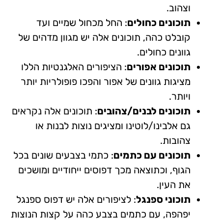
וצהוב.
תוכונים כחולים
: החל מכחול שמיים ועד
קובלט כהה, תוכונים אלה יש מגוון מדהים של
גוונים כחולים.
תוכונים אפורים
: הציפורים האלגנטיות הללו
מציגות גוונים של אפור והפכו פופולריות יותר
ויותר.
תוכונים לבנים/צהובים
: תוכונים אלה נקראים
גם אלבינו/לוטינו ומציגים נוצות לבנות או
צהובות.
תוכונים עם כתמים
: כתמי בצבעים שונים בכל
הגוף, וכתוצאה מכך דפוסים ייחודיים ומושכים
את העין.
תוכוני ספנגל
: לציפורים אלה יש דפוס ספנגל
יפהפה, עם כתמים בצבע כהה על קצות הנוצות