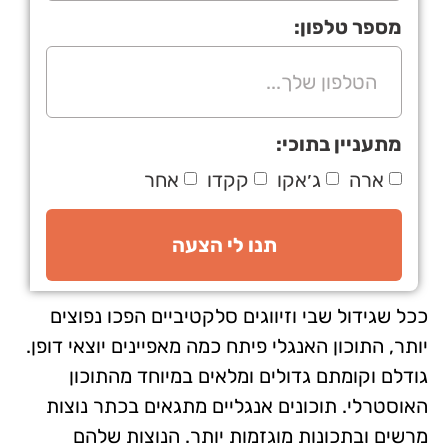
מספר טלפון:
מתעניין בתוכי:
ארה
ג׳אקו
קקדו
אחר
תנו לי הצעה
ככל שגידול שבי וזיווגים סלקטיביים הפכו נפוצים
יותר, התוכון האנגלי פיתח כמה מאפיינים יוצאי דופן.
גודלם וקומתם גדולים ומלאים במיוחד מהתוכון
האוסטרלי. תוכונים אנגליים מתגאים בכתר נוצות
מרשים ובתכונות מוגזמות יותר. הנוצות שלהם