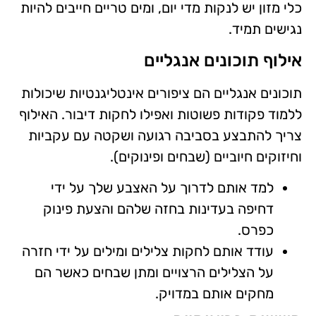
כלי מזון יש לנקות מדי יום, ומים טריים חייבים להיות
נגישים תמיד.
אילוף תוכונים אנגליים
תוכונים אנגליים הם ציפורים אינטליגנטיות שיכולות
ללמוד פקודות פשוטות ואפילו לחקות דיבור. האילוף
צריך להתבצע בסביבה רגועה ושקטה עם עקביות
וחיזוקים חיוביים (שבחים ופינוקים).
למד אותם לדרוך על האצבע שלך על ידי
דחיפה בעדינות בחזה שלהם והצעת פינוק
כפרס.
עודד אותם לחקות צלילים ומילים על ידי חזרה
על הצלילים הרצויים ומתן שבחים כאשר הם
מחקים אותם במדויק.