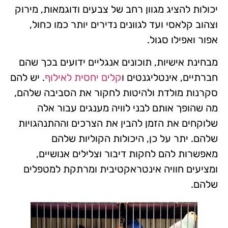
יכולות להציג מגוון רחב של צבעים ודוגמאות, מירוק
וצהוב קלאסי ועד לגוונים נדירים יותר כמו כחול,
אפור ואפילו סגול.
מבחינת אישיות, תוכונים אנגליים ידועים בכך שהם
חברתיים, אינטליגנטים ו
קלים יחסית לאילוף
. יש להם
סקרנות מולדת ולהיטות לחקור את הסביבה שלהם,
מה שהופך אותם לבני לוויה מענגים עבור אלה
שלוקחים את הזמן להבין את הצרכים וההתנהגויות
שלהם. יתר על כן, היכולות הקוליות שלהם
מאפשרות להם לחקות דיבור וצלילים אנושיים,
ומציעים חוויה אינטראקטיבית ומרתקת למטפלים
שלהם.