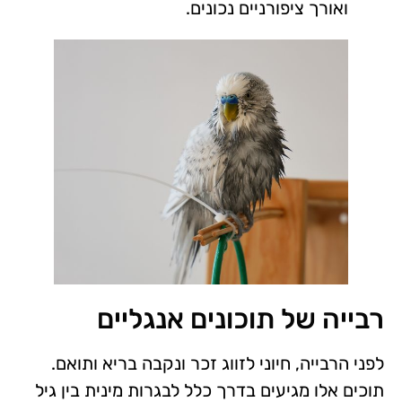
ואורך ציפורניים נכונים.
רבייה של תוכונים אנגליים
לפני הרבייה, חיוני לזווג זכר ונקבה בריא ותואם.
תוכים אלו מגיעים בדרך כלל לבגרות מינית בין גיל