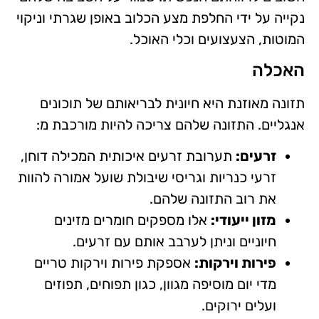
נקייה על ידי החלפת מצע הכלוב באופן שגרתי וניקוי
המוטות, הצעצועים וכלי האוכל.
האכלה
תזונה מאוזנת היא חיונית לבריאותם של תוכונים
אנגליים. התזונה שלהם צריכה להיות מורכבת מ:
זרעים:
תערובת זרעים איכותית המכילה דוחן,
זרעי כנריות וגריסי שיבולת שועל אמורה להוות
את רוב התזונה שלהם.
מזון ייעודי:
אלו מספקים חומרים מזינים
חיוניים וניתן לערבב אותם עם זרעים.
פירות וירקות:
אספקת פירות וירקות טריים
מדי יום מוסיפה מגוון, כגון תפוחים, תפוזים
ועלים ירוקים.