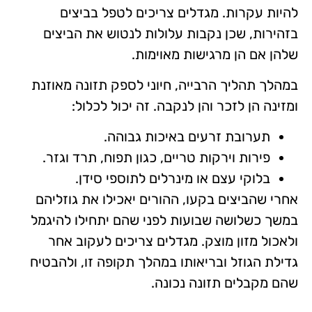
להיות עקרות. מגדלים צריכים לטפל בביצים
בזהירות, שכן נקבות עלולות לנטוש את הביצים
שלהן אם הן מרגישות מאוימות.
במהלך תהליך הרבייה, חיוני לספק תזונה מאוזנת
ומזינה הן לזכר והן לנקבה. זה יכול לכלול:
תערובת זרעים באיכות גבוהה.
פירות וירקות טריים, כגון תפוח, תרד וגזר.
בלוקי עצם או מינרלים לתוספי סידן.
אחרי שהביצים בקעו, ההורים יאכילו את גוזליהם
במשך כשלושה שבועות לפני שהם יתחילו להיגמל
ולאכול מזון מוצק. מגדלים צריכים לעקוב אחר
גדילת הגוזל ובריאותו במהלך תקופה זו, ולהבטיח
שהם מקבלים תזונה נכונה.