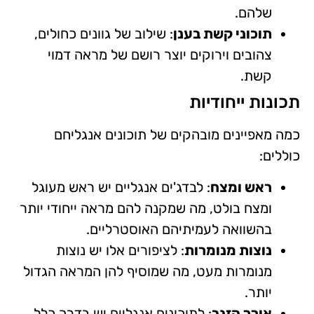
שלהם.
תוכוני קשת בענן
: שילוב של גוונים כחולים,
צהובים וירוקים יוצר רושם של מראה דמוי
קשת.
תכונות ייחודיות
כמה מאפיינים מובהקים של תוכונים אנגליחם
כוללים:
ראש ומצח
: לבדג'ים אנגליים יש ראש מעוגל
ומצח בולט, מה שמקנה להם מראה ייחודי יותר
בהשוואה לעמיתיהם האוסטרליים.
נוצות מנומרות
: לציפורים אלו יש נוצות
מנומרות מעט, מה שמוסיף להן המראה הגדול
יותר.
אורך הזנב
: לתוכונים אנגליים יש בדרך כלל