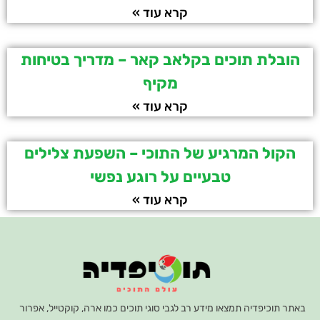
קרא עוד »
הובלת תוכים בקלאב קאר – מדריך בטיחות
מקיף
קרא עוד »
הקול המרגיע של התוכי – השפעת צלילים
טבעיים על רוגע נפשי
קרא עוד »
באתר תוכיפדיה תמצאו מידע רב לגבי סוגי תוכים כמו ארה, קוקטייל, אפרור