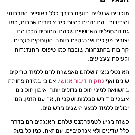
תוכונים אנגליים ידועים בדרך כלל באופיים החברותי
והידידותי. הם נהנים להיות ליד ציפורים אחרות, כמו
גם המטפלים האנושיים שלהם. התוכים הללו הם
יצורים פעילים ואנרגטיים ביותר, העוסקים לעתים
קרובות בהתנהגות שובבה כמו טיפוס, התנדנדות
ולעיסת צעצועים.
האינטליגנציה שלהם מאפשרת להם ללמוד טריקים
שונים ואף
לחקות דיבור אנושי
, אם כי במידה פחותה
בהשוואה למיני תוכים גדולים יותר. אימון תוכונים
אנגליים דורש סבלנות ועקביות, אך עם הזמן, הם
יכולים ללמוד לבצע הישגים מרשימים.
כשזה מגיע לטמפרמנט שלהם, האנגלים הם בדרך
כלל עדינים ולא אגרסיביים. עם זאת, כמו כל בעל