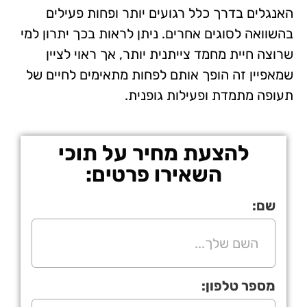
האנגלים בדרך כלל רגועים יותר ופחות פעילים
בהשוואה לסוגים אחרים. ניתן לראות בכך יתרון למי
שרוצה חיית מחמד צייתנית יותר, אך ראוי לציין
שמאפיין זה הופך אותם לפחות מתאימים לחיים של
תעופה מתמדת ופעילות גופנית.
להצעת מחיר על תוכי
השאירו פרטים:
שם:
מספר טלפון: