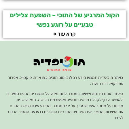
הקול המרגיע של התוכי – השפעת צלילים
טבעיים על רוגע נפשי
קרא עוד »
באתר תוכיפדיה תמצאו מידע רב לגבי סוגי תוכים כמו ארה, קוקטייל, אפרור
אפריקאי, דררה ועוד.
האתר הוקם מיוזמה אישית, במטרה לתת מידע על המוצרים המפורסמים בו
ולאפשר ערוץ לקבלת פרטים נוספים ואפשרויות רכישה. המידע שניתן
מבוסס על מחקר אישי שנערך על ידי המחבר. המידע איננו מייצג בהכרח
את השירות, המוצר, את הפרטים הטכניים הכלולים בו או את המחיר הנזכר
לצידו.