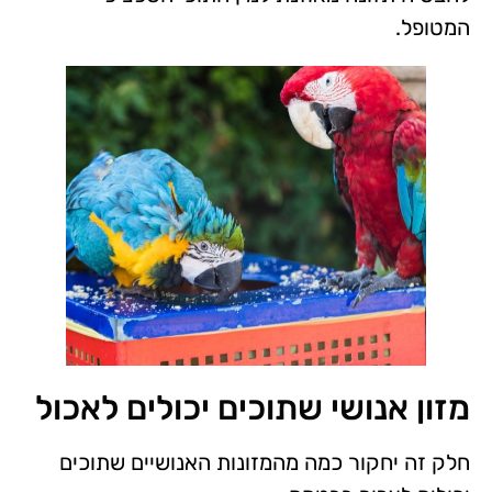
המטופל.
מזון אנושי שתוכים יכולים לאכול
חלק זה יחקור כמה מהמזונות האנושיים שתוכים