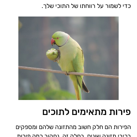
כדי לשמור על רווחתו של התוכי שלך.
פירות מתאימים לתוכים
הפירות הם חלק חשוב מהתזונה שלהם ומספקים
רכיבי תזונה שונים. בחלק זה, נחקור כמה פירות