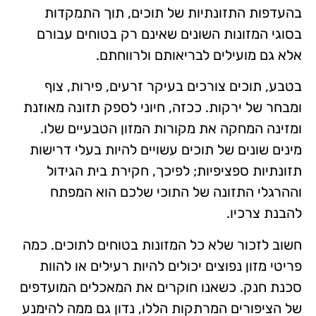
בהעדפות התזונתיות של תוכים, תוך התמקדות
בסוגי המזונות השונים שאינם רק בטוחים עבורם
אלא גם מועילים לבריאותם ולרווחתם.
בטבע, תוכים צורכים בעיקר זרעים, פירות, צוף
ומבחר של ירקות. ככזה, חיוני לספק תזונה מאוזנת
ומזינה המחקה את מקורות המזון הטבעיים שלו.
מינים שונים של תוכים עשויים להיות בעלי דרישות
תזונתיות ספציפיות; לפיכך, חקירת בית הגידול
וההרגלי התזונה של התוכי שלכם הוא המפתח
להבנת צרכיו.
חשוב לזכור שלא כל המזונות בטוחים לתוכים. כמה
פריטי מזון נפוצים יכולים להיות רעילים או להוות
סכנת חנק. כשאנו חוקרים את המאכלים המועדפים
של הציפורים המרתקות הללו, נדון גם ממה להימנע