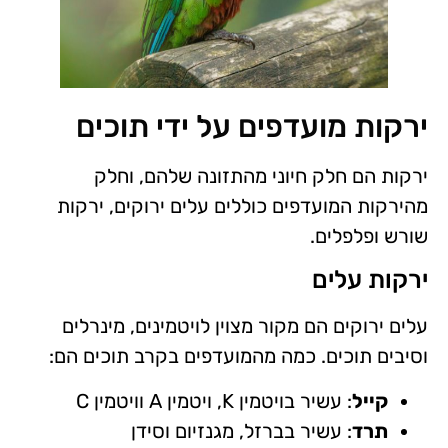
ירקות מועדפים על ידי תוכים
ירקות הם חלק חיוני מהתזונה שלהם, וחלק
מהירקות המועדפים כוללים עלים ירוקים, ירקות
שורש ופלפלים.
ירקות עלים
עלים ירוקים הם מקור מצוין לויטמינים, מינרלים
וסיבים תוכים. כמה מהמועדפים בקרב תוכים הם:
קייל
: עשיר בויטמין K, ויטמין A וויטמין C
תרד
: עשיר בברזל, מגנזיום וסידן