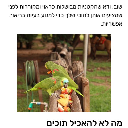
שוב, ודא שהקטניות מבושלות כראוי ומקוררות לפני
שמציעים אותן לתוכי שלך כדי למנוע בעיות בריאות
אפשריות.
מה לא להאכיל תוכים