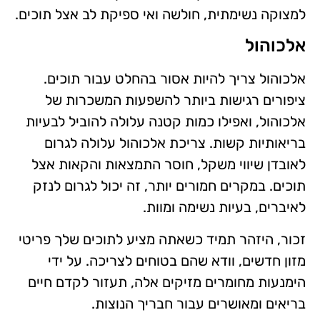
למצוקה נשימתית, חולשה ואי ספיקת לב אצל תוכים.
אלכוהול
אלכוהול צריך להיות אסור בהחלט עבור תוכים.
ציפורים רגישות ביותר להשפעות המשכרות של
אלכוהול, ואפילו כמות קטנה עלולה להוביל לבעיות
בריאותיות קשות. צריכת אלכוהול עלולה לגרום
לאובדן שיווי משקל, חוסר התמצאות והקאות אצל
תוכים. במקרים חמורים יותר, זה יכול לגרום לנזק
לאיברים, בעיות נשימה ומוות.
זכור, היזהר תמיד כשאתה מציע לתוכים שלך פריטי
מזון חדשים, וודא שהם בטוחים לצריכה. על ידי
הימנעות מחומרים מזיקים אלה, תעזור לקדם חיים
בריאים ומאושרים עבור חבריך הנוצות.