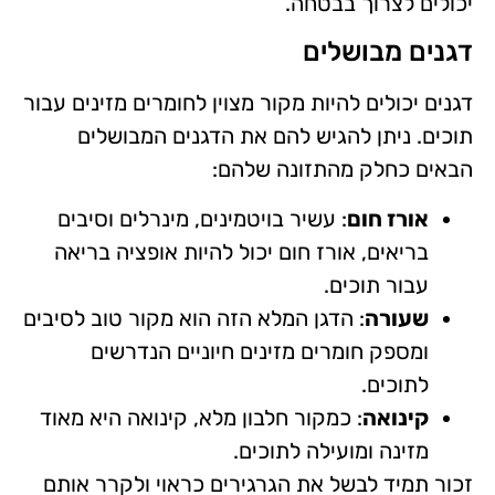
יכולים לצרוך בבטחה.
דגנים מבושלים
דגנים יכולים להיות מקור מצוין לחומרים מזינים עבור
תוכים. ניתן להגיש להם את הדגנים המבושלים
הבאים כחלק מהתזונה שלהם:
אורז חום
: עשיר בויטמינים, מינרלים וסיבים
בריאים, אורז חום יכול להיות אופציה בריאה
עבור תוכים.
שעורה
: הדגן המלא הזה הוא מקור טוב לסיבים
ומספק חומרים מזינים חיוניים הנדרשים
לתוכים.
קינואה
: כמקור חלבון מלא, קינואה היא מאוד
מזינה ומועילה לתוכים.
זכור תמיד לבשל את הגרגירים כראוי ולקרר אותם