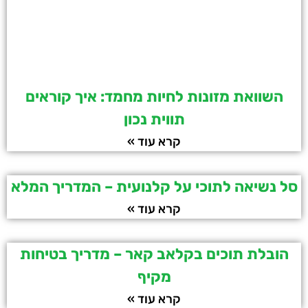
השוואת מזונות לחיות מחמד: איך קוראים
תווית נכון
קרא עוד »
סל נשיאה לתוכי על קלנועית – המדריך המלא
קרא עוד »
הובלת תוכים בקלאב קאר – מדריך בטיחות
מקיף
קרא עוד »