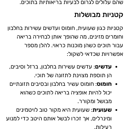
שהם עלולים לגרום לבעיות בריאותיות בתוכים.
קטניות מבושלות
קטניות כגון שעועית, חומוס ועדשים עשירות בחלבון
וחומרים מזינים, מה שהופך אותן לבחירה בריאה
עבור תוכים כשהן מוכנות כראוי. להלן מספר
אפשרויות שכדאי לשקול:
עדשים
: עדשים עשירות בחלבון, ברזל וסיבים,
הן תוספת מצוינת לתזונה של תוכי.
חומוס
: חומוס עשיר בחלבון ובסיבים תזונתיים
יכול להיות אופציה בריאה לתוכים כשהוא
מבושל ומקורר.
שעועית
: שעועית היא מקור טוב לויטמינים
ומינרלים, אך זכרו לבשל אותם היטב כדי למנוע
רעילות.