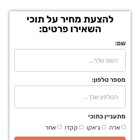
להצעת מחיר על תוכי
השאירו פרטים:
שם:
מספר טלפון:
מתעניין בתוכי
ארה
ג׳אקו
קקדו
אחר