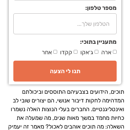
מספר טלפון:
מתעניין בתוכי:
ארה
ג׳אקו
קקדו
אחר
תנו לי הצעה
תוכים, הידועים בצבעיהם התוססים וביכולתם
המדהימה לחקות דיבור אנושי, הם יצורים שובי לב
ואינטליגנטיים. החברים בעלי הנוצות האלה נשמרו
כחיות מחמד במשך מאות שנים, מה שמעלה את
השאלה: מה תוכים אוהבים לאכול? מאמר זה יעמיק