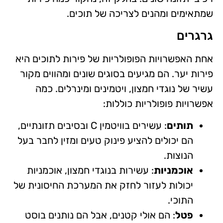
שמתאימים ומהנים לצריכה של תוכים.
גרגרים
אחת האפשרויות הפופולריות של פירות לתוכים היא
פירות יער. הם מגיעים בסוגים שונים ומהווים מקור
עשיר של נוגדי חמצון, ויטמינים ומינרלים. כמה
אפשרויות פופולריות כוללות:
תותים
: עשירים בוויטמין C ובסיבים תזונתיים,
הם יכולים להציע פינוק טעים ומזין לחבר בעל
הנוצות.
אוכמניות
: עשירות בנוגדי חמצון, אוכמניות
יכולות לעזור לחזק את המערכת החיסונית של
התוכי.
פטל
: הם אולי קטנים, אבל הם נותנים בוסט