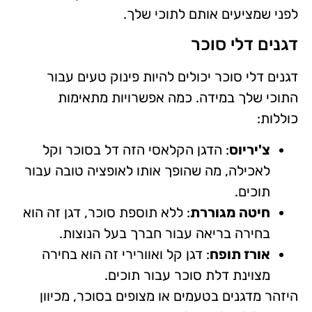
לפני שמציעים אותם לתוכי שלך.
דגנים דלי סוכר
דגנים דלי סוכר יכולים להיות פינוק טעים עבור
התוכי שלך במידה. כמה אפשרויות מתאימות
כוללות:
צ'יריוס
: הדגן הקלאסי הזה דל בסוכר וקל
לאכילה, מה שהופך אותו לאופציה טובה עבור
תוכים.
חיטה מגוררת
: ללא תוספת סוכר, דגן זה הוא
בחירה בריאה עבור חברך בעל הנוצות.
אורז תופח
: דגן קל ואוורירי זה הוא בחירה
מצוינת דלת סוכר עבור תוכים.
היזהר מדגנים בטעמים או מצופים בסוכר, מכיוון