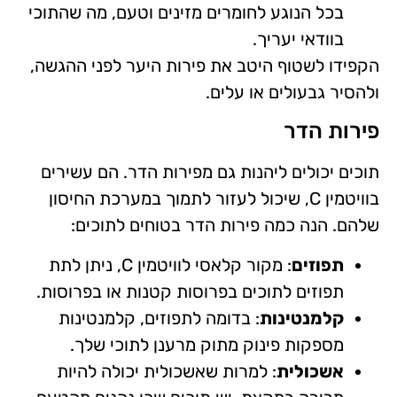
בכל הנוגע לחומרים מזינים וטעם, מה שהתוכי
בוודאי יעריך.
הקפידו לשטוף היטב את פירות היער לפני ההגשה,
ולהסיר גבעולים או עלים.
פירות הדר
תוכים יכולים ליהנות גם מפירות הדר. הם עשירים
בוויטמין C, שיכול לעזור לתמוך במערכת החיסון
שלהם. הנה כמה פירות הדר בטוחים לתוכים:
תפוזים
: מקור קלאסי לוויטמין C, ניתן לתת
תפוזים לתוכים בפרוסות קטנות או בפרוסות.
קלמנטינות
: בדומה לתפוזים, קלמנטינות
מספקות פינוק מתוק מרענן לתוכי שלך.
אשכולית
: למרות שאשכולית יכולה להיות