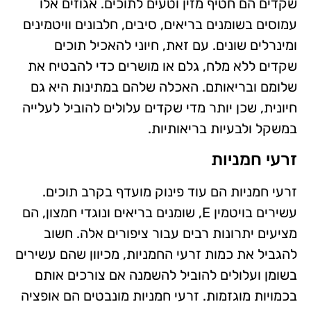
שקדים הם חטיף מזין וטעים לתוכים. אגוזים אלו
עמוסים בשומנים בריאים, סיבים, חלבונים וויטמינים
ומינרלים שונים. עם זאת, חיוני להאכיל תוכים
שקדים ללא מלח, גלם או מושרים כדי להבטיח את
שלומם ובריאותם. האכלה שלהם במתינות היא גם
חיונית, שכן יותר מדי שקדים עלולים להוביל לעלייה
במשקל ולבעיות בריאותיות.
זרעי חמניות
זרעי חמניות הם עוד פינוק מועדף בקרב תוכים.
עשירים בויטמין E, שומנים בריאים ונוגדי חמצון, הם
מציעים יתרונות רבים עבור ציפורים אלה. חשוב
להגביל את כמות זרעי החמניות, מכיוון שהם עשירים
בשומן ועלולים להוביל להשמנה אם צורכים אותם
בכמויות מוגזמות. זרעי חמניות מונבטים הם אופציה