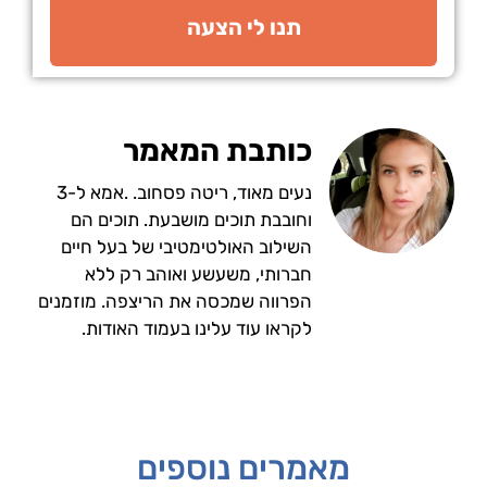
תנו לי הצעה
כותבת המאמר
נעים מאוד, ריטה פסחוב. .אמא ל-3
וחובבת תוכים מושבעת. תוכים הם
השילוב האולטימטיבי של בעל חיים
חברותי, משעשע ואוהב רק ללא
הפרווה שמכסה את הריצפה. מוזמנים
לקראו עוד עלינו בעמוד האודות.
מאמרים נוספים