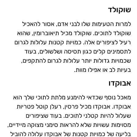
שוקולד
למרות הטעימות שלו לבני אדם, אסור להאכיל
שוקולד לתוכים. שוקולד מכיל תיאוברומין, שהוא
רעיל לציפורים אלה. כמויות קטנות עלולות לגרום
לתסמינים קלים כגון תסיסה ושלשולים, בעוד
שכמויות גדולות יותר עלולות לגרום להתקפים,
בעיות לב או אפילו מוות.
אבוקדו
מאכל נוסף שכדאי להימנע מלתת לתוכי שלך הוא
אבוקדו. אבוקדו מכיל פרסין, רעלן קוטל פטריות
שעלול להיות קטלני לתוכים. בעוד שציפורים
מסוימות עשויות שלא להראות סימני מצוקה מיידיים,
בליעה של כמויות קטנות של אבוקדו עלולה להוביל