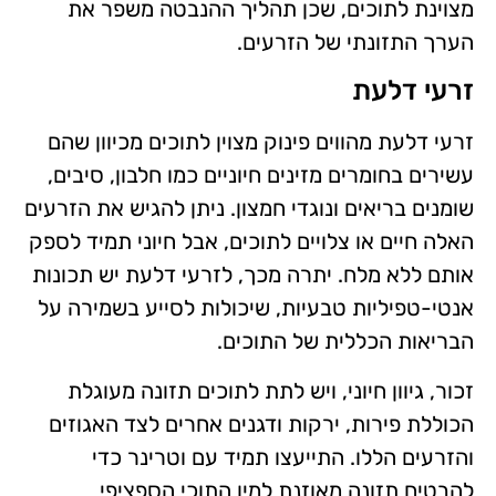
מצוינת לתוכים, שכן תהליך ההנבטה משפר את
הערך התזונתי של הזרעים.
זרעי דלעת
זרעי דלעת מהווים פינוק מצוין לתוכים מכיוון שהם
עשירים בחומרים מזינים חיוניים כמו חלבון, סיבים,
שומנים בריאים ונוגדי חמצון. ניתן להגיש את הזרעים
האלה חיים או צלויים לתוכים, אבל חיוני תמיד לספק
אותם ללא מלח. יתרה מכך, לזרעי דלעת יש תכונות
אנטי-טפיליות טבעיות, שיכולות לסייע בשמירה על
הבריאות הכללית של התוכים.
זכור, גיוון חיוני, ויש לתת לתוכים תזונה מעוגלת
הכוללת פירות, ירקות ודגנים אחרים לצד האגוזים
והזרעים הללו. התייעצו תמיד עם וטרינר כדי
להבטיח תזונה מאוזנת למין התוכי הספציפי