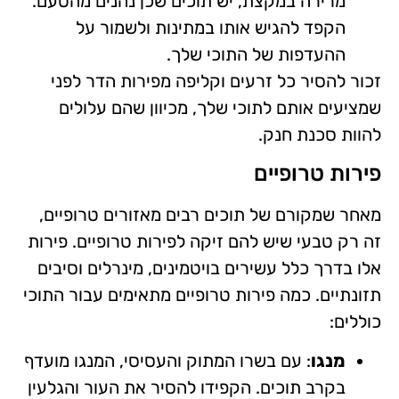
מרירה במקצת, יש תוכים שכן נהנים מהטעם.
הקפד להגיש אותו במתינות ולשמור על
ההעדפות של התוכי שלך.
זכור להסיר כל זרעים וקליפה מפירות הדר לפני
שמציעים אותם לתוכי שלך, מכיוון שהם עלולים
להוות סכנת חנק.
פירות טרופיים
מאחר שמקורם של תוכים רבים מאזורים טרופיים,
זה רק טבעי שיש להם זיקה לפירות טרופיים. פירות
אלו בדרך כלל עשירים בויטמינים, מינרלים וסיבים
תזונתיים. כמה פירות טרופיים מתאימים עבור התוכי
כוללים:
מנגו
: עם בשרו המתוק והעסיסי, המנגו מועדף
בקרב תוכים. הקפידו להסיר את העור והגלעין