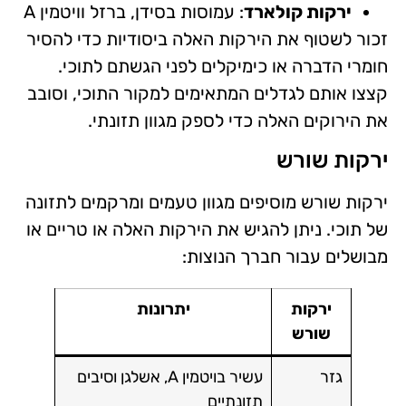
ירקות קולארד
: עמוסות בסידן, ברזל וויטמין A
זכור לשטוף את הירקות האלה ביסודיות כדי להסיר
חומרי הדברה או כימיקלים לפני הגשתם לתוכי.
קצצו אותם לגדלים המתאימים למקור התוכי, וסובב
את הירוקים האלה כדי לספק מגוון תזונתי.
ירקות שורש
ירקות שורש מוסיפים מגוון טעמים ומרקמים לתזונה
של תוכי. ניתן להגיש את הירקות האלה או טריים או
מבושלים עבור חברך הנוצות:
ירקות
יתרונות
שורש
גזר
עשיר בויטמין A, אשלגן וסיבים
תזונתיים