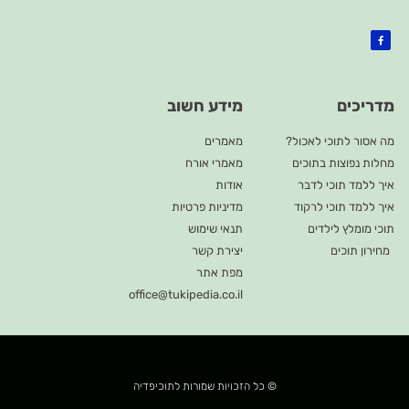
מדריכים
מידע חשוב
מה אסור לתוכי לאכול?
מאמרים
מחלות נפוצות בתוכים
מאמרי אורח
איך ללמד תוכי לדבר
אודות
איך ללמד תוכי לרקוד
מדיניות פרטיות
תוכי מומלץ לילדים
תנאי שימוש
מחירון תוכים
יצירת קשר
מפת אתר
office@tukipedia.co.il
© כל הזכויות שמורות לתוכיפדיה