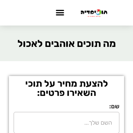
מה תוכים אוהבים לאכול
להצעת מחיר על תוכי
השאירו פרטים:
שם: